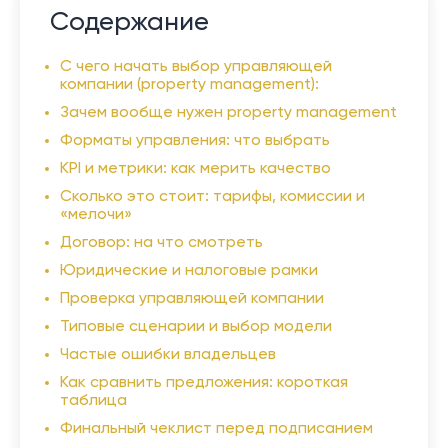
Содержание
C чего начать выбор управляющей
компании (property management):
Зачем вообще нужен property management
Форматы управления: что выбрать
KPI и метрики: как мерить качество
Сколько это стоит: тарифы, комиссии и
«мелочи»
Договор: на что смотреть
Юридические и налоговые рамки
Проверка управляющей компании
Типовые сценарии и выбор модели
Частые ошибки владельцев
Как сравнить предложения: короткая
таблица
Финальный чеклист перед подписанием