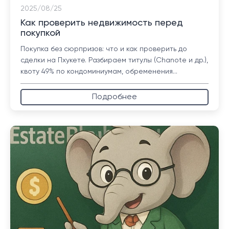
2025/08/25
Как проверить недвижимость перед
покупкой
Покупка без сюрпризов: что и как проверить до
сделки на Пхукете. Разбираем титулы (Chanote и др.),
квоту 49% по кондоминиумам, обременения...
Подробнее