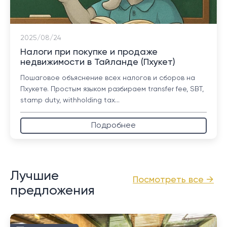
2025/08/24
Налоги при покупке и продаже
недвижимости в Тайланде (Пхукет)
Пошаговое объяснение всех налогов и сборов на
Пхукете. Простым языком разбираем transfer fee, SBT,
stamp duty, withholding tax...
Подробнее
Лучшие
Посмотреть все →
предложения