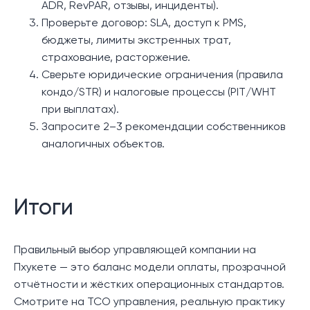
ADR, RevPAR, отзывы, инциденты).
Проверьте договор: SLA, доступ к PMS,
бюджеты, лимиты экстренных трат,
страхование, расторжение.
Сверьте юридические ограничения (правила
кондо/STR) и налоговые процессы (PIT/WHT
при выплатах).
Запросите 2–3 рекомендации собственников
аналогичных объектов.
Итоги
Правильный выбор управляющей компании на
Пхукете — это баланс модели оплаты, прозрачной
отчётности и жёстких операционных стандартов.
Смотрите на TCO управления, реальную практику