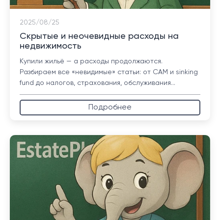
2025/08/25
Скрытые и неочевидные расходы на
недвижимость
Купили жильё — а расходы продолжаются.
Разбираем все «невидимые» статьи: от CAM и sinking
fund до налогов, страхования, обслуживания...
Подробнее