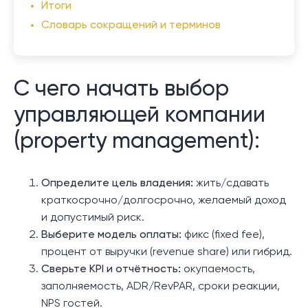
Итоги
Словарь сокращений и терминов
C чего начать выбор
управляющей компании
(property management):
Определите цель владения:
жить/сдавать
краткосрочно/долгосрочно, желаемый доход
и допустимый риск.
Выберите модель оплаты:
фикс (fixed fee),
процент от выручки (revenue share) или гибрид.
Сверьте KPI и отчётность:
окупаемость,
заполняемость, ADR/RevPAR, сроки реакции,
NPS гостей.