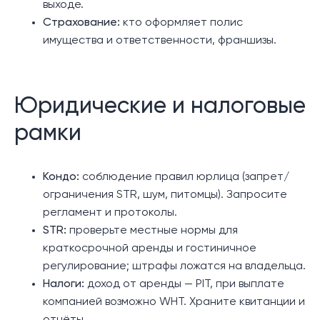
выходе.
Страхование:
кто оформляет полис
имущества и ответственности, франшизы.
Юридические и налоговые
рамки
Кондо:
соблюдение правил юрлица (запрет/
ограничения STR, шум, питомцы). Запросите
регламент и протоколы.
STR:
проверьте местные нормы для
краткосрочной аренды и гостиничное
регулирование; штрафы ложатся на владельца.
Налоги:
доход от аренды — PIT, при выплате
компанией возможно WHT. Храните квитанции и