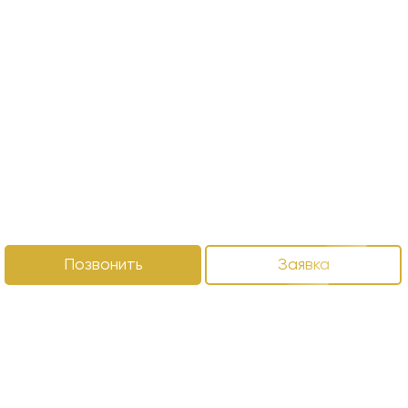
Позвонить
Заявка