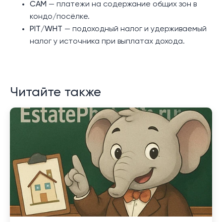
CAM
— платежи на содержание общих зон в
кондо/посёлке.
PIT/WHT
— подоходный налог и удерживаемый
налог у источника при выплатах дохода.
Читайте также