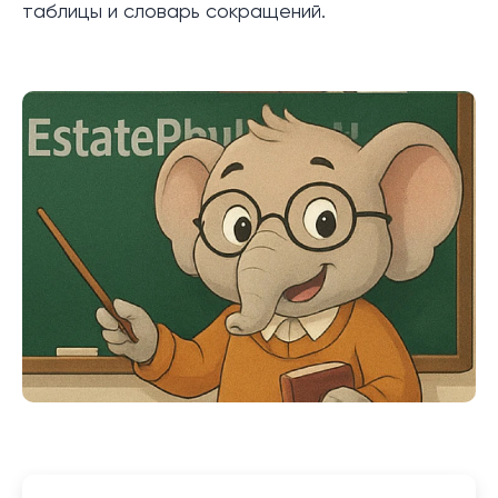
таблицы и словарь сокращений.