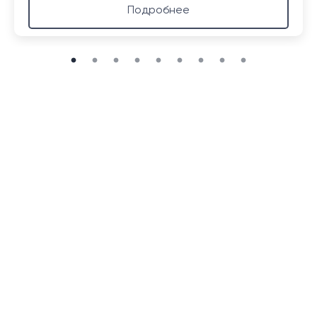
Подробнее