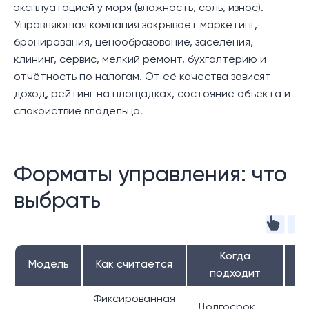
эксплуатацией у моря (влажность, соль, износ).
Управляющая компания закрывает маркетинг,
бронирования, ценообразование, заселения,
клининг, сервис, мелкий ремонт, бухгалтерию и
отчётность по налогам. От её качества зависят
доход, рейтинг на площадках, состояние объекта и
спокойствие владельца.
Форматы управления: что
выбрать
Когда
Модель
Как считается
подходит
Фиксированная
Долгосрок,