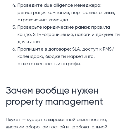
Проведите due diligence менеджера:
регистрация компании, портфолио, отзывы,
страхование, команда.
Проверьте юридические рамки:
правила
кондо, STR-ограничения, налоги и документы
для выплат.
Пропишите в договоре:
SLA, доступ к PMS/
календарю, бюджеты маркетинга,
ответственность и штрафы.
Зачем вообще нужен
property management
Пхукет — курорт с выраженной сезонностью,
высоким оборотом гостей и требовательной