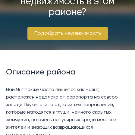
недвижимость в этом
районе?
Подобрать недвижимость
Описание района
Най Янг также часто пишется как Наянг,
расположен недалеко от аэропорта на северо-
западе Пхукета. это одно из тех направлений,
которые находятся в глуши, немного скрытых
жемчужин, но очень популярных среди местных
жителей и знающих возвращающихся