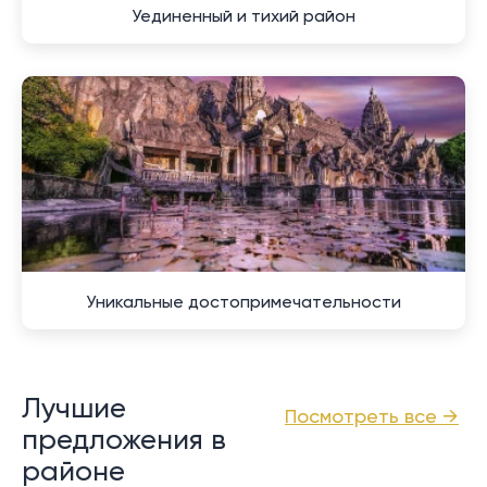
Уединенный и тихий район
Уникальные достопримечательности
Лучшие
Посмотреть все →
предложения в
районе