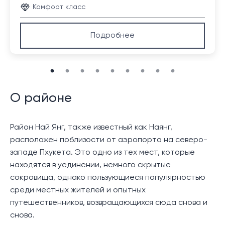
Комфорт класс
Подробнее
О районе
Район Най Янг, также известный как Наянг,
расположен поблизости от аэропорта на северо-
западе Пхукета. Это одно из тех мест, которые
находятся в уединении, немного скрытые
сокровища, однако пользующиеся популярностью
среди местных жителей и опытных
путешественников, возвращающихся сюда снова и
снова.