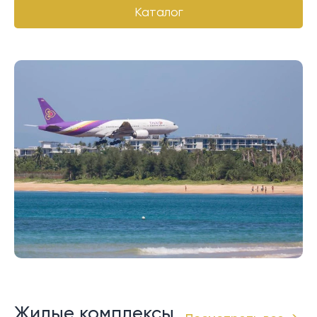
Каталог
Жилые комплексы