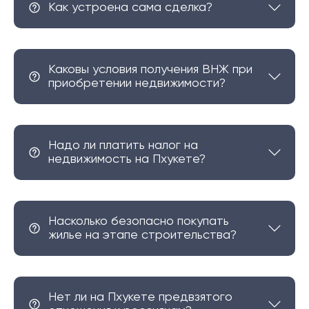
Как устроена сама сделка?
Каковы условия получения ВНЖ при
приобретении недвижимости?
Надо ли платить налог на
недвижимость на Пхукете?
Насколько безопасно покупать
жилье на этапе строительства?
Нет ли на Пхукете предвзятого