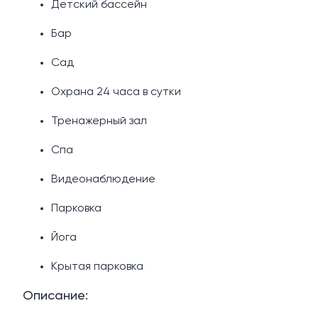
Детский бассейн
Бар
Сад
Охрана 24 часа в сутки
Тренажерный зал
Спа
Видеонаблюдение
Парковка
Йога
Крытая парковка
Описание: