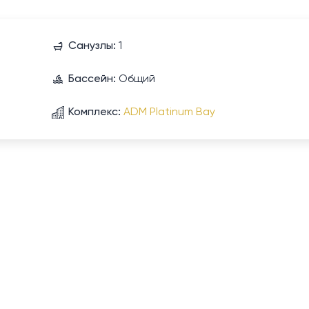
Санузлы:
1
Бассейн:
Общий
Комплекс:
ADM Platinum Bay