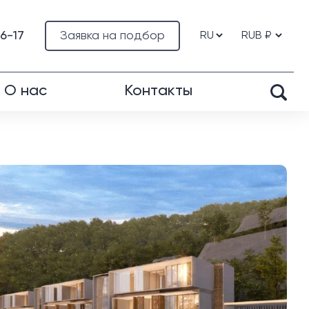
76-17
Заявка на подбор
О нас
Контакты