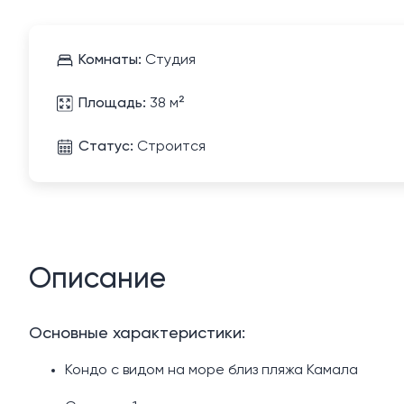
Комнаты:
Студия
Площадь:
38 м²
Статус:
Строится
Описание
Основные характеристики:
Кондо с видом на море близ пляжа Камала