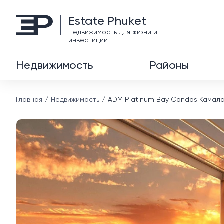
Estate Phuket
Недвижимость для жизни и
инвестиций
Недвижимость
Районы
Главная
Недвижимость
ADM Platinum Bay Condos Камала