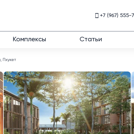
+7 (967) 555-
Комплексы
Статьи
, Пхукет