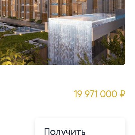
19 971 000 ₽
Получить