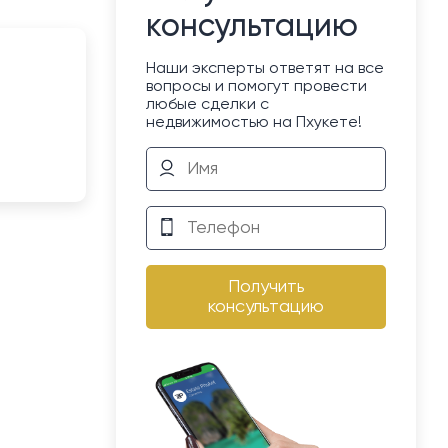
консультацию
Наши эксперты ответят на все
вопросы и помогут провести
любые сделки с
недвижимостью на Пхукете!
Получить
консультацию