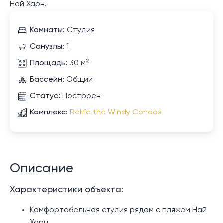
Най Харн.
Комнаты:
Студия
Санузлы:
1
Площадь:
30 м²
Бассейн:
Общий
Статус:
Построен
Комплекс:
Relife the Windy Condos
Описание
Характеристики объекта:
Комфортабельная студия рядом с пляжем Най
Харн