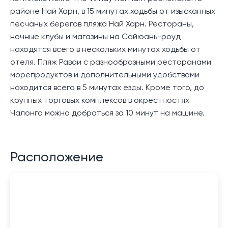
районе Най Харн, в 15 минутах ходьбы от изысканных
песчаных берегов пляжа Най Харн. Рестораны,
ночные клубы и магазины на Сайюань-роуд
находятся всего в нескольких минутах ходьбы от
отеля. Пляж Раваи с разнообразными ресторанами
морепродуктов и дополнительными удобствами
находится всего в 5 минутах езды. Кроме того, до
крупных торговых комплексов в окрестностях
Чалонга можно добраться за 10 минут на машине.
Расположение