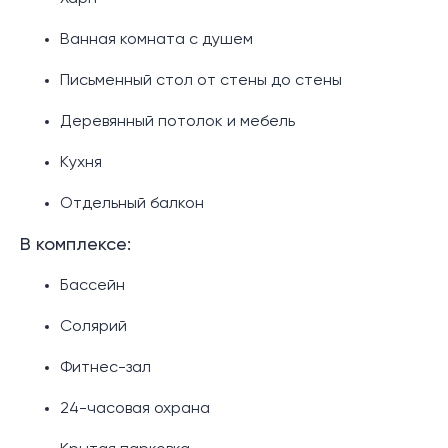
Ванная комната с душем
Письменный стол от стены до стены
Деревянный потолок и мебель
Кухня
Отдельный балкон
В комплексе:
Бассейн
Солярий
Фитнес-зал
24-часовая охрана