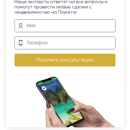
Наши эксперты ответят на все вопросы и
помогут провести любые сделки с
недвижимостью на Пхукете!
Получить консультацию