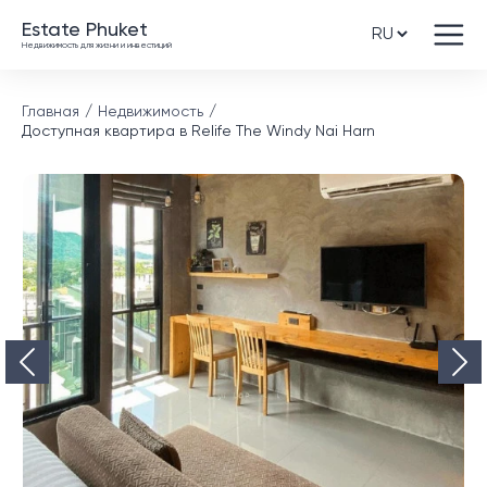
Estate Phuket
Недвижимость для жизни и инвестиций
Главная
Недвижимость
Доступная квартира в Relife The Windy Nai Harn