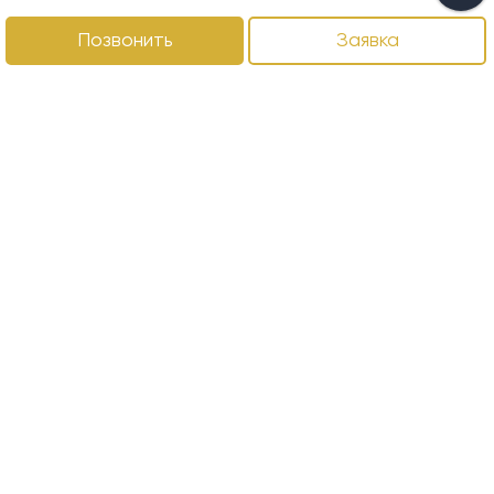
Позвонить
Заявка