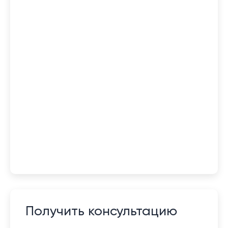
Получить консультацию