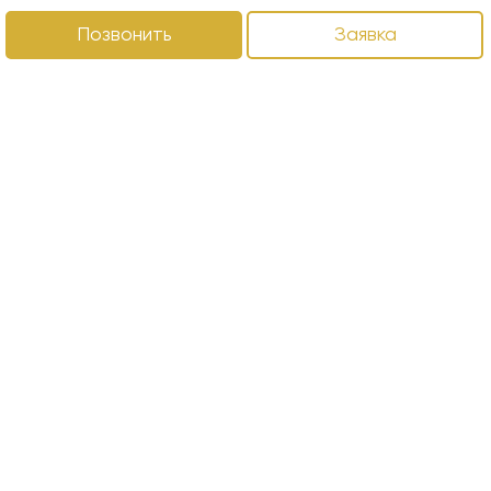
Позвонить
Заявка