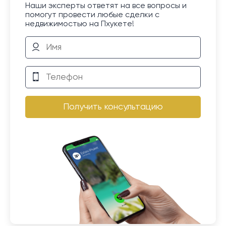
Наши эксперты ответят на все вопросы и
помогут провести любые сделки с
недвижимостью на Пхукете!
Получить консультацию