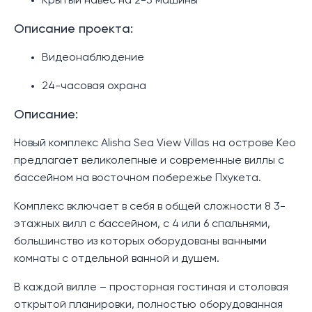
Крытый навес на 2-3 машины
Описание проекта:
Видеонаблюдение
24-часовая охрана
Описание:
Новый комплекс Alisha Sea View Villas на острове Кео
предлагает великолепные и современные виллы с
бассейном на восточном побережье Пхукета.
Комплекс включает в себя в общей сложности 8 3-
этажных вилл с бассейном, с 4 или 6 спальнями,
большинство из которых оборудованы ванными
комнаты с отдельной ванной и душем.
В каждой вилле – просторная гостиная и столовая
открытой планировки, полностью оборудованная