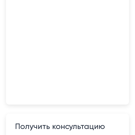
Получить консультацию