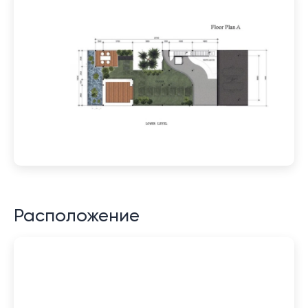
Расположение