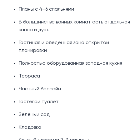
Планы с 4–6 спальнями
В большинстве ванных комнат есть отдельная
ванна и душ.
Гостиная и обеденная зона открытой
планировки
Полностью оборудованная западная кухня
Терраса
Частный бассейн
Гостевой туалет
Зеленый сад
Кладовка