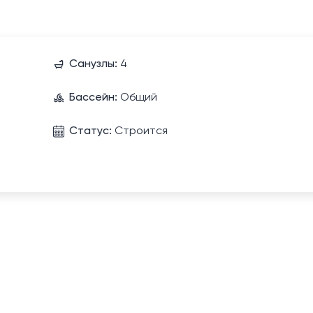
Санузлы:
4
Бассейн:
Общий
Статус:
Строится