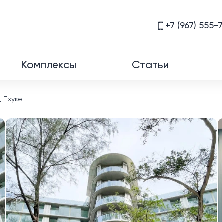
+7 (967) 555-
Комплексы
Статьи
, Пхукет