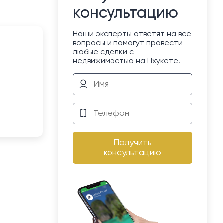
консультацию
Наши эксперты ответят на все
вопросы и помогут провести
любые сделки с
недвижимостью на Пхукете!
Получить
консультацию