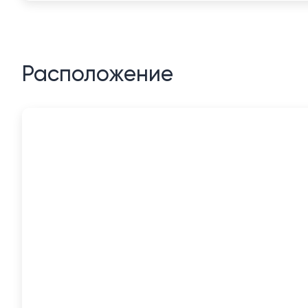
Расположение