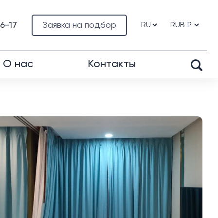
76-17
Заявка на подбор
О нас
Контакты