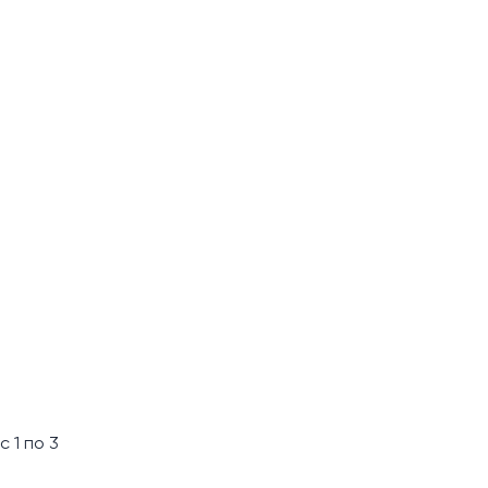
 1 по 3