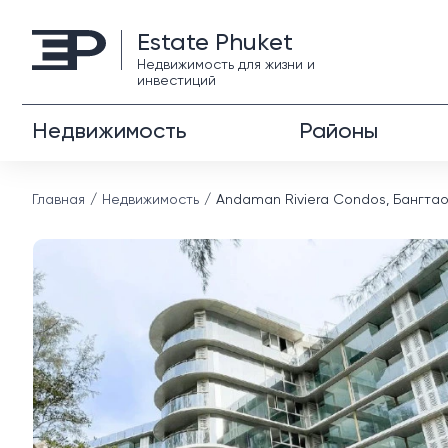
Estate Phuket
Недвижимость для жизни и
инвестиций
Недвижимость
Районы
Главная
Недвижимость
Andaman Riviera Condos, Бангтао