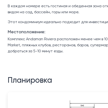
В каждом номере есть гостиная и обеденная зона отк
видом на сад, бассейн, горы или море.
Этот кондоминиум идеально подходит для инвестиций
Местоположение:
Комплекс Andaman Riviera расположен менее чем в 10
Market, пляжных клубов, ресторанов, баров, суперма
добраться за 5-10 минут езды.
Планировка