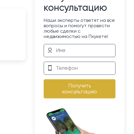
консультацию
Наши эксперты ответят на все
вопросы и помогут провести
любые сделки с
недвижимостью на Пхукете!
Получить
консультацию