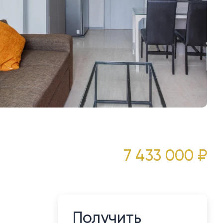
7 433 000 ₽
Получить