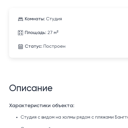
Комнаты:
Студия
Площадь:
27 м²
Статус:
Построен
Описание
Характеристики объекта:
Студия с видом на холмы рядом с пляжами Бангт