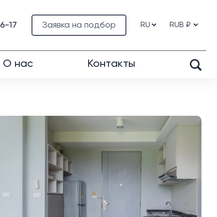
76-17
Заявка на подбор
О нас
Контакты