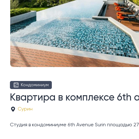
Кондоминиум
Квартира в комплексе 6th 
Сурин
Студия в кондоминиуме 6th Avenue Surin площадью 27 