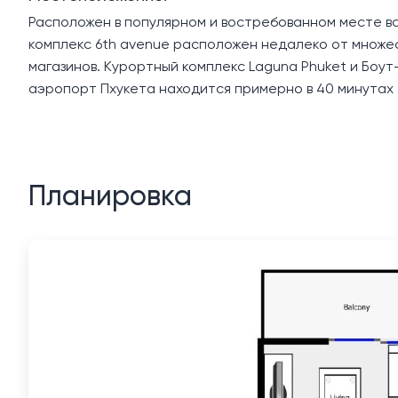
Расположен в популярном и востребованном месте все
комплекс 6th avenue расположен недалеко от множес
магазинов. Курортный комплекс Laguna Phuket и Боу
аэропорт Пхукета находится примерно в 40 минутах 
Планировка