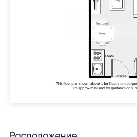
Расположение