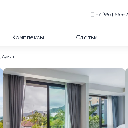
+7 (967) 555-
Комплексы
Статьи
, Сурин