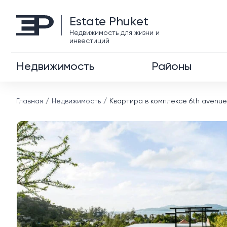
Estate Phuket
Недвижимость для жизни и
инвестиций
Недвижимость
Районы
Главная
Недвижимость
Квартира в комплексе 6th avenue