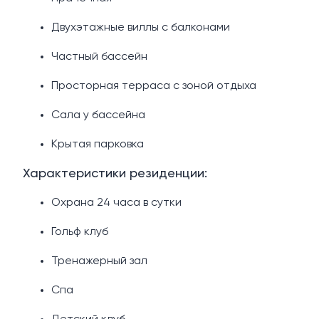
Двухэтажные виллы с балконами
Частный бассейн
Просторная терраса с зоной отдыха
Сала у бассейна
Крытая парковка
Характеристики резиденции:
Охрана 24 часа в сутки
Гольф клуб
Тренажерный зал
Спа