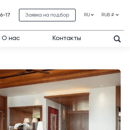
76-17
Заявка на подбор
О нас
Контакты