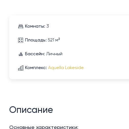
Комнаты:
3
Площадь:
521 м²
Бассейн:
Личный
Комплекс:
Aquella Lakeside
Описание
Основные характеристики: