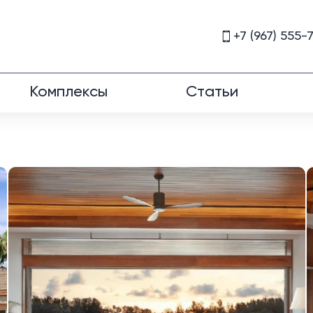
+7 (967) 555-
Комплексы
Статьи