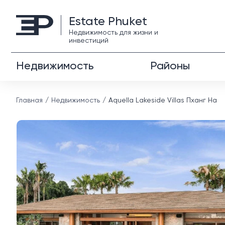
Estate Phuket
Недвижимость для жизни и
инвестиций
Недвижимость
Районы
Главная
Недвижимость
Aquella Lakeside Villas Пханг На