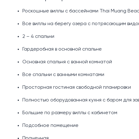
Роскошные виллы с бассейнами Thai Muang Bea
Все виллы на берегу озера с потрясающим видо
2 – 4 спальни
Гардеробная в основной спальне
Основная спальня с ванной комнатой
Все спальни с ванными комнатами
Просторная гостиная свободной планировки
Полностью оборудованная кухня с баром для за
Большие по размеру виллы с кабинетом
Подсобное помещение
Прачечная