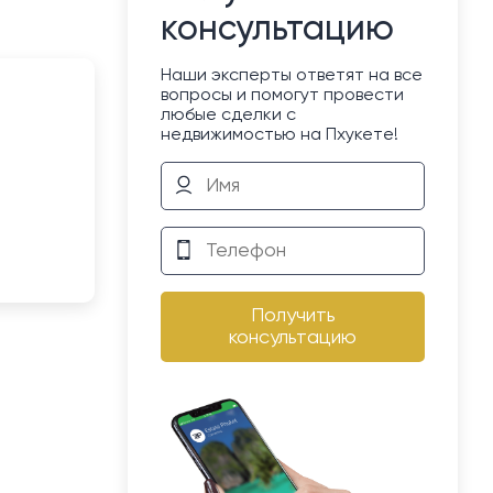
консультацию
Наши эксперты ответят на все
вопросы и помогут провести
любые сделки с
недвижимостью на Пхукете!
Получить
консультацию