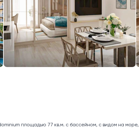
inium площадью 77 кв.м. с бассейном, с видом на море,