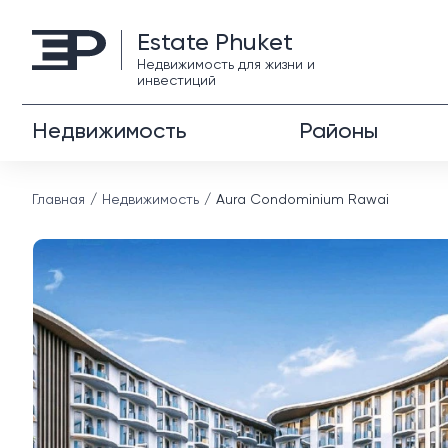
Estate Phuket
Недвижимость для жизни и
инвестиций
Недвижимость
Районы
Главная
Недвижимость
Aura Condominium Rawai