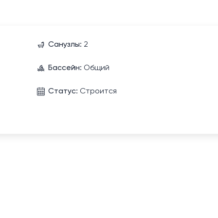
Санузлы:
2
Бассейн:
Общий
Статус:
Строится