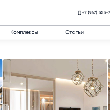
+7 (967) 555-
Комплексы
Статьи