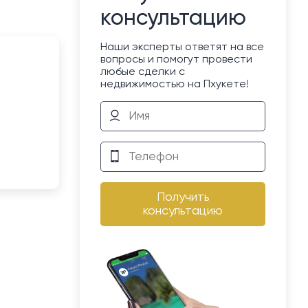
консультацию
Наши эксперты ответят на все
вопросы и помогут провести
любые сделки с
недвижимостью на Пхукете!
Получить
консультацию