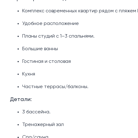
Комплекс современных квартир рядом с пляжем 
Удобное расположение
Планы студий с 1–3 спальнями.
Большие ванны
Гостиная и столовая
Кухня
Частные террасы/балконы.
Детали:
3 бассейна.
Тренажерный зал
Спа/сауна