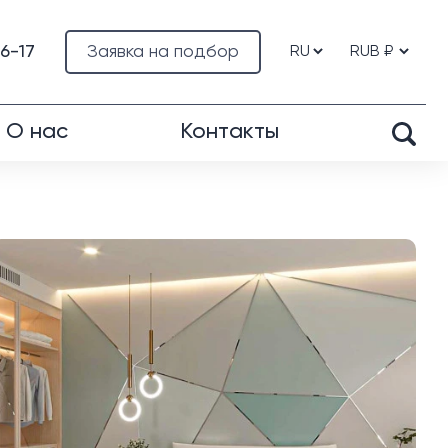
76-17
Заявка на подбор
О нас
Контакты