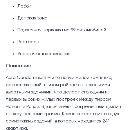
Лобби
Детская зона
Подземная парковка на 99 автомобилей.
Ресторан
Управляющая компания
Описание:
Aura Condominium — это новый жилой комплекс,
расположенный в тихом районе с несколькими
высотными зданиями, что делает его одним из
первых высоких жилых построек между пирсом
Чалонг и Раваи. Здания имеют современный дизайн
с закругленными краями. Комплекс состоит из двух
семиэтажных зданий, в которых находится 241
квартира.