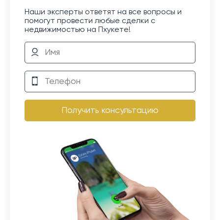
Наши эксперты ответят на все вопросы и
помогут провести любые сделки с
недвижимостью на Пхукете!
Получить консультацию