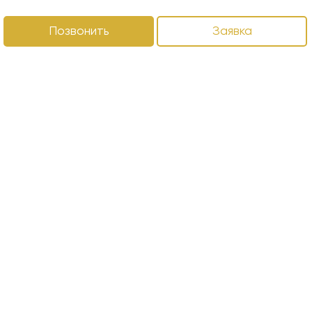
Позвонить
Заявка