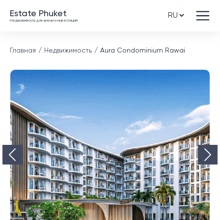
Estate Phuket
Недвижимость для жизни и инвестиций
Главная
Недвижимость
Aura Condominium Rawai