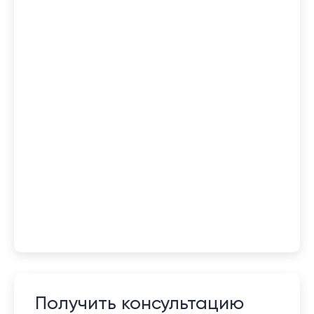
Получить консультацию