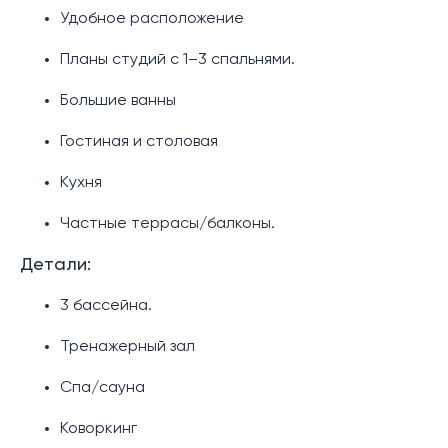
Удобное расположение
Планы студий с 1–3 спальнями.
Большие ванны
Гостиная и столовая
Кухня
Частные террасы/балконы.
Детали:
3 бассейна.
Тренажерный зал
Спа/сауна
Коворкинг