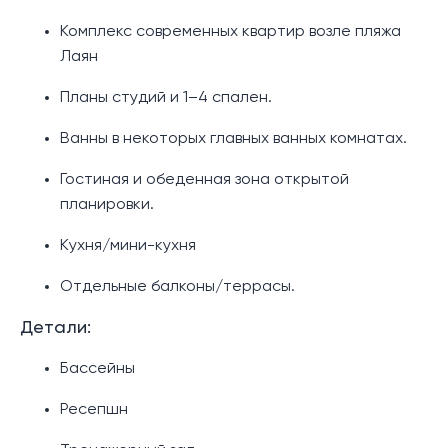
Комплекс современных квартир возле пляжа
Лаян
Планы студий и 1–4 спален.
Ванны в некоторых главных ванных комнатах.
Гостиная и обеденная зона открытой
планировки.
Кухня/мини-кухня
Отдельные балконы/террасы.
Детали:
Бассейны
Ресепшн