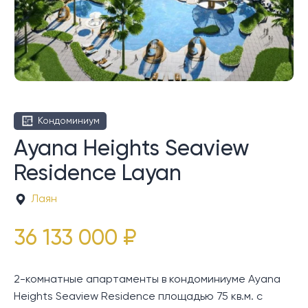
Кондоминиум
Ayana Heights Seaview
Residence Layan
Лаян
36 133 000 ₽
2-комнатные апартаменты в кондоминиуме Ayana
Heights Seaview Residence площадью 75 кв.м. с