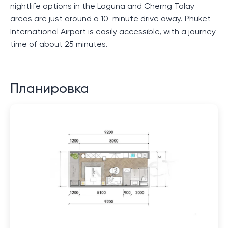
nightlife options in the Laguna and Cherng Talay
areas are just around a 10-minute drive away. Phuket
International Airport is easily accessible, with a journey
time of about 25 minutes.
Планировка