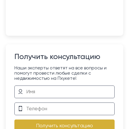
Получить консультацию
Наши эксперты ответят на все вопросы и
помогут провести любые сделки с
недвижимостью на Пхукете!
Получить консультацию