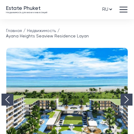
Estate Phuket
Недвижимость для жизни и инвестиций
Главная
Недвижимость
Ayana Heights Seaview Residence Layan