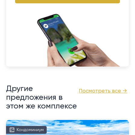
Другие
Посмотреть все →
предложения в
этом же комплексе
Кондоминиум