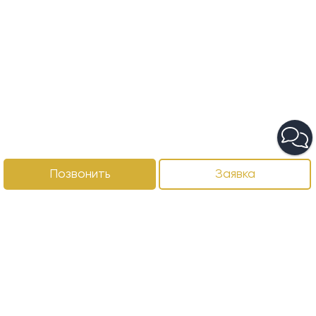
Позвонить
Заявка