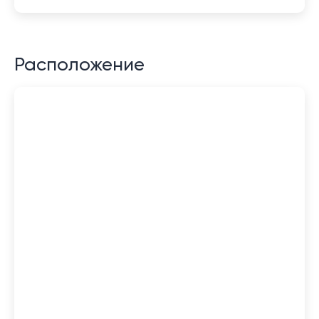
Расположение