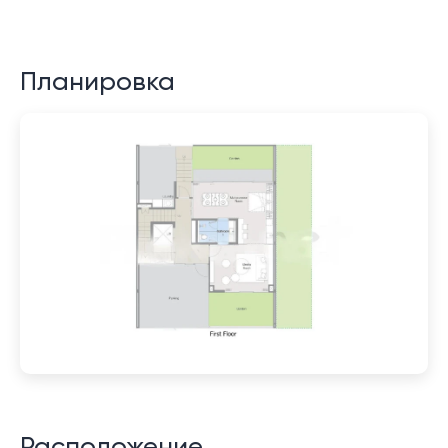
Планировка
Расположение