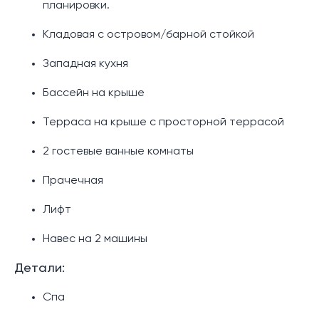
планировки.
Кладовая с островом/барной стойкой
Западная кухня
Бассейн на крыше
Терраса на крыше с просторной террасой
2 гостевые ванные комнаты
Прачечная
Лифт
Навес на 2 машины
Детали:
Спа