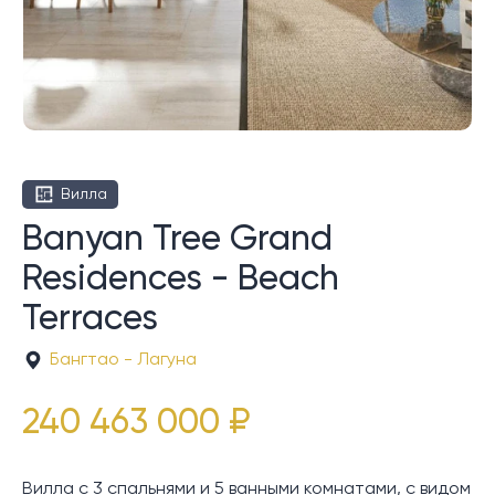
Вилла
Banyan Tree Grand
Residences - Beach
Terraces
Бангтао - Лагуна
240 463 000 ₽
Вилла с 3 спальнями и 5 ванными комнатами, с видом