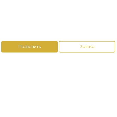
Позвонить
Заявка