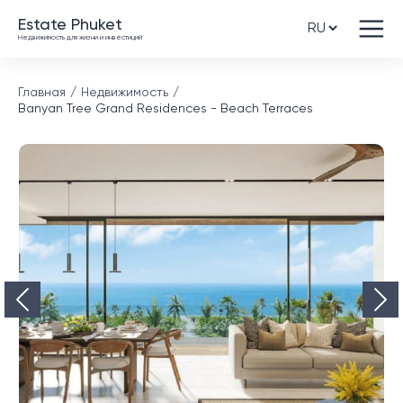
Estate Phuket
Недвижимость для жизни и инвестиций
Главная
Недвижимость
Banyan Tree Grand Residences - Beach Terraces