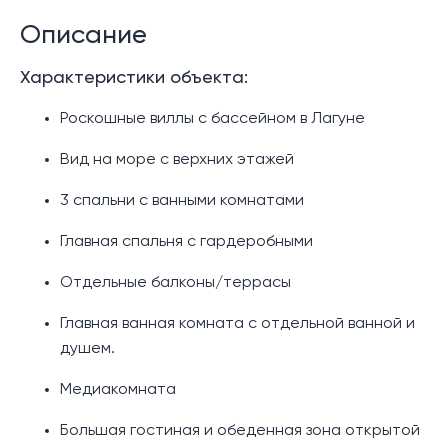
Описание
Характеристики объекта:
Роскошные виллы с бассейном в Лагуне
Вид на море с верхних этажей
3 спальни с ванными комнатами
Главная спальня с гардеробными
Отдельные балконы/террасы
Главная ванная комната с отдельной ванной и
душем.
Медиакомната
Большая гостиная и обеденная зона открытой