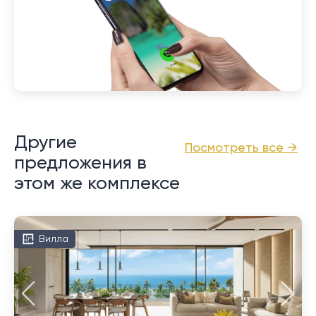
Другие
Посмотреть все →
предложения в
этом же комплексе
Вилла