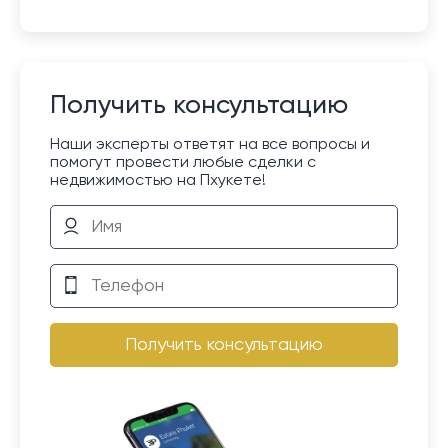
Получить консультацию
Наши эксперты ответят на все вопросы и
помогут провести любые сделки с
недвижимостью на Пхукете!
Получить консультацию