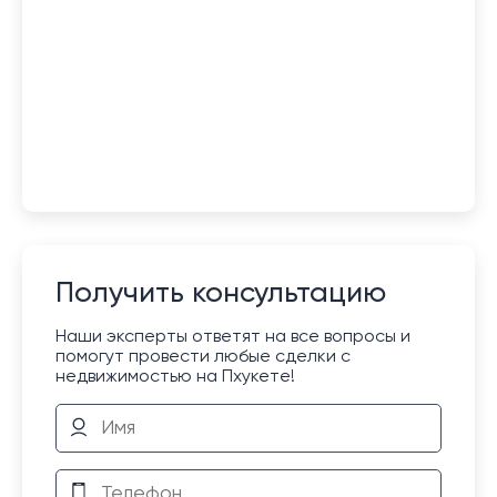
Получить консультацию
Наши эксперты ответят на все вопросы и
помогут провести любые сделки с
недвижимостью на Пхукете!