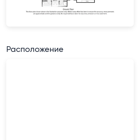
Расположение