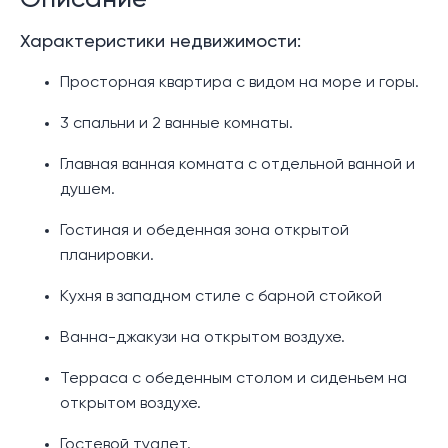
Описание
Характеристики недвижимости:
Просторная квартира с видом на море и горы.
3 спальни и 2 ванные комнаты.
Главная ванная комната с отдельной ванной и
душем.
Гостиная и обеденная зона открытой
планировки.
Кухня в западном стиле с барной стойкой
Ванна-джакузи на открытом воздухе.
Терраса с обеденным столом и сиденьем на
открытом воздухе.
Гостевой туалет.