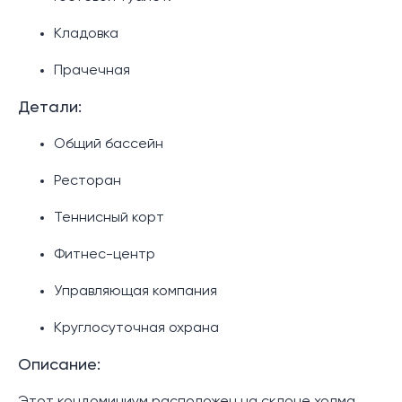
Кладовка
Прачечная
Детали:
Общий бассейн
Ресторан
Теннисный корт
Фитнес-центр
Управляющая компания
Круглосуточная охрана
Описание: