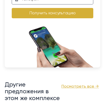
Получить консультацию
Другие
Посмотреть все →
предложения в
этом же комплексе