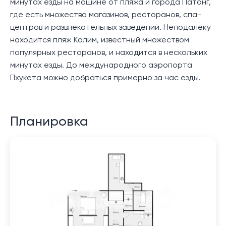
минутах езды на машине от пляжа и города Патонг,
где есть множество магазинов, ресторанов, спа-
центров и развлекательных заведений. Неподалеку
находится пляж Калим, известный множеством
популярных ресторанов, и находится в нескольких
минутах езды. До международного аэропорта
Пхукета можно добраться примерно за час езды.
Планировка