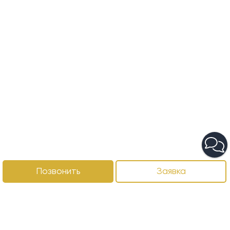
Позвонить
Заявка