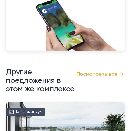
Другие
Посмотреть все →
предложения в
этом же комплексе
Кондоминиум