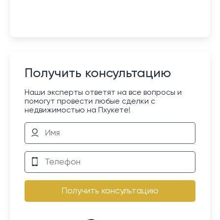
Получить консультацию
Наши эксперты ответят на все вопросы и
помогут провести любые сделки с
недвижимостью на Пхукете!
Получить консультацию