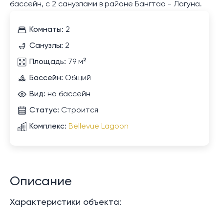
бассейн, с 2 санузлами в районе Бангтао - Лагуна.
Комнаты:
2
Санузлы:
2
Площадь:
79 м²
Бассейн:
Общий
Вид:
на бассейн
Статус:
Строится
Комплекс:
Bellevue Lagoon
Описание
Характеристики объекта: