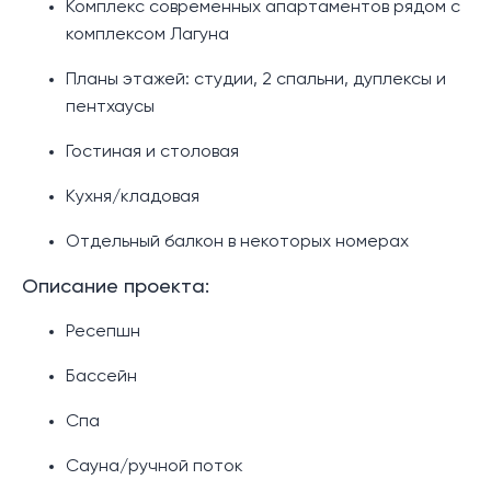
Комплекс современных апартаментов рядом с
комплексом Лагуна
Планы этажей: студии, 2 спальни, дуплексы и
пентхаусы
Гостиная и столовая
Кухня/кладовая
Отдельный балкон в некоторых номерах
Описание проекта:
Ресепшн
Бассейн
Спа
Сауна/ручной поток