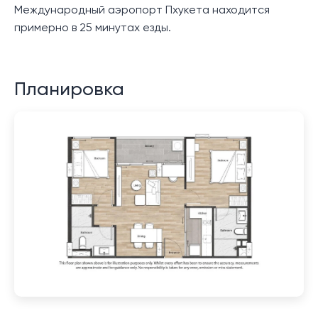
Международный аэропорт Пхукета находится
примерно в 25 минутах езды.
Планировка