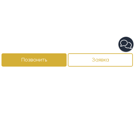
Позвонить
Заявка