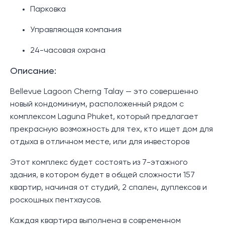
Парковка
Управляющая компания
24-часовая охрана
Описание:
Bellevue Lagoon Cherng Talay — это совершенно
новый кондоминиум, расположенный рядом с
комплексом Laguna Phuket, который предлагает
прекрасную возможность для тех, кто ищет дом для
отдыха в отличном месте, или для инвесторов
Этот комплекс будет состоять из 7-этажного
здания, в котором будет в общей сложности 157
квартир, начиная от студий, 2 спален, дуплексов и
роскошных пентхаусов.
Каждая квартира выполнена в современном