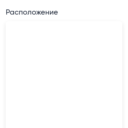
Расположение