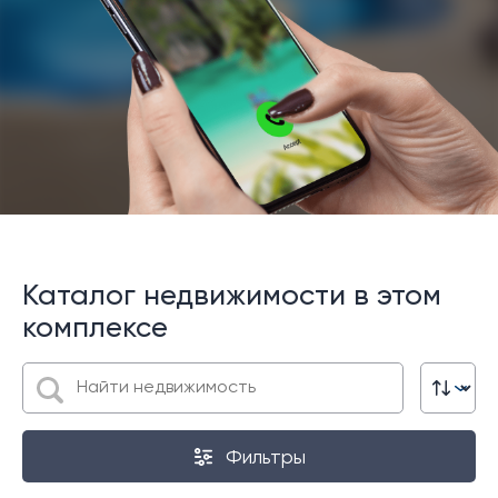
Каталог недвижимости в этом
комплексе
Фильтры