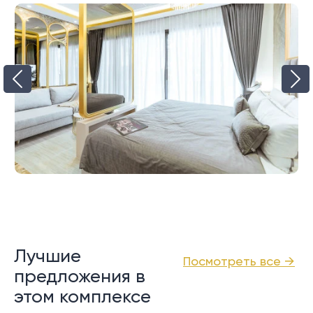
Лучшие
Посмотреть все →
предложения в
этом комплексе