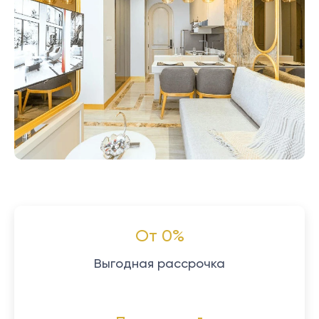
От 0%
Выгодная рассрочка