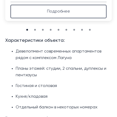
Подробнее
Характеристики объекта:
Девелопмент современных апартаментов
рядом с комплексом Лагуна
Планы этажей: студии, 2 спальни, дуплексы и
пентхаусы
Гостиная и столовая
Кухня/кладовая
Отдельный балкон в некоторых номерах