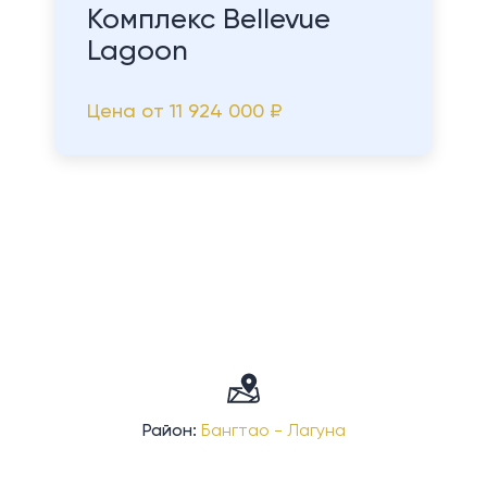
Комплекс Bellevue
Lagoon
Цена от
11 924 000 ₽
Район:
Бангтао - Лагуна