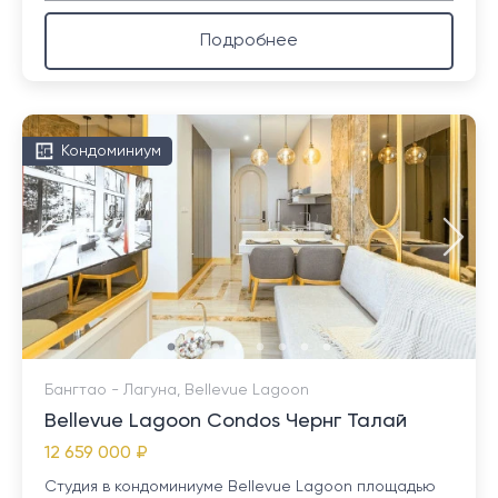
Подробнее
Кондоминиум
Бангтао - Лагуна, Bellevue Lagoon
Bellevue Lagoon Condos Чернг Талай
12 659 000 ₽
Студия в кондоминиуме Bellevue Lagoon площадью