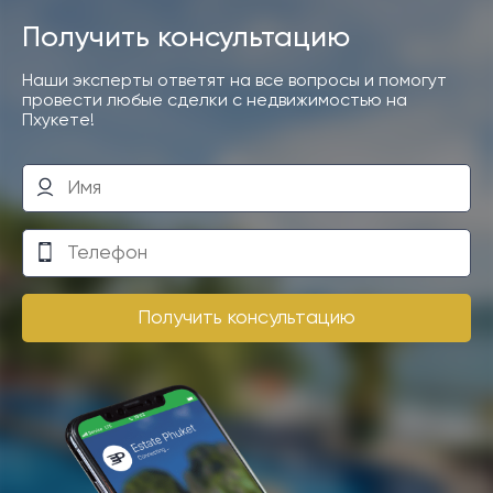
Получить консультацию
Наши эксперты ответят на все вопросы и помогут
провести любые сделки с недвижимостью на
Пхукете!
Получить консультацию