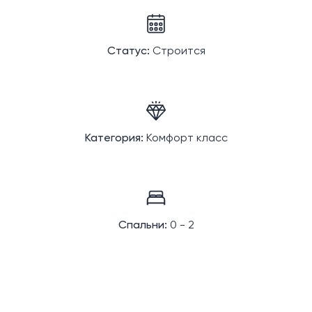
Статус:
Строится
Категория:
Комфорт класс
Спальни:
0 - 2