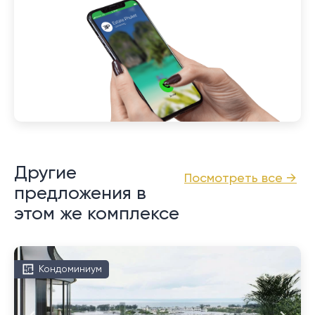
Другие
Посмотреть все →
предложения в
этом же комплексе
Кондоминиум