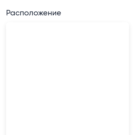
Расположение