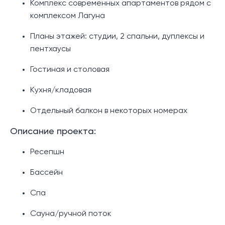
Комплекс современных апартаментов рядом с
комплексом Лагуна
Планы этажей: студии, 2 спальни, дуплексы и
пентхаусы
Гостиная и столовая
Кухня/кладовая
Отдельный балкон в некоторых номерах
Описание проекта:
Ресепшн
Бассейн
Спа
Сауна/ручной поток