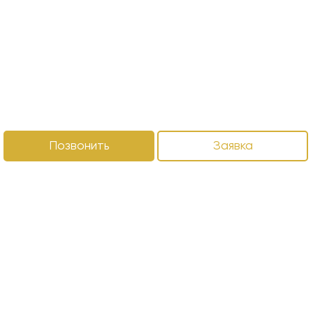
Позвонить
Заявка