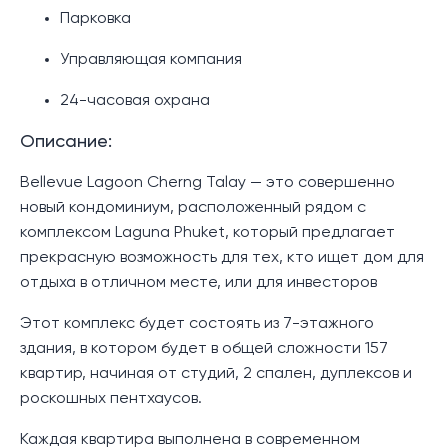
Парковка
Управляющая компания
24-часовая охрана
Описание:
Bellevue Lagoon Cherng Talay — это совершенно
новый кондоминиум, расположенный рядом с
комплексом Laguna Phuket, который предлагает
прекрасную возможность для тех, кто ищет дом для
отдыха в отличном месте, или для инвесторов
Этот комплекс будет состоять из 7-этажного
здания, в котором будет в общей сложности 157
квартир, начиная от студий, 2 спален, дуплексов и
роскошных пентхаусов.
Каждая квартира выполнена в современном