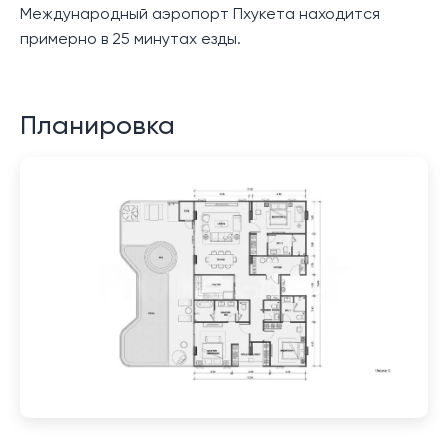
Международный аэропорт Пхукета находится
примерно в 25 минутах езды.
Планировка