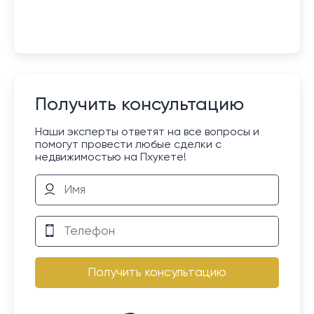
Получить консультацию
Наши эксперты ответят на все вопросы и
помогут провести любые сделки с
недвижимостью на Пхукете!
Получить консультацию