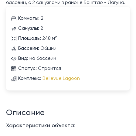
бассейн, с 2 санузлами в районе Бангтао - Лагуна.
Комнаты:
2
Санузлы:
2
Площадь:
248 м²
Бассейн:
Общий
Вид:
на бассейн
Статус:
Строится
Комплекс:
Bellevue Lagoon
Описание
Характеристики объекта: