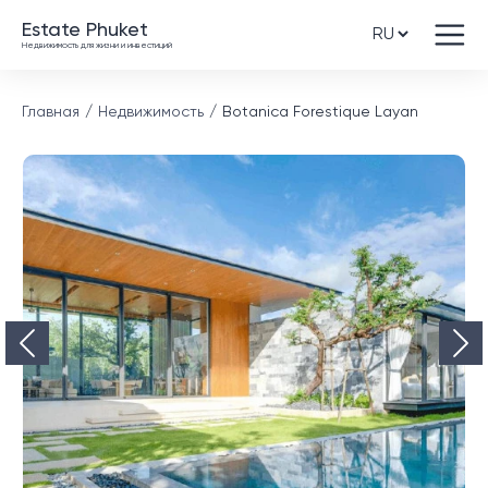
Estate Phuket
Недвижимость для жизни и инвестиций
Главная
Недвижимость
Botanica Forestique Layan