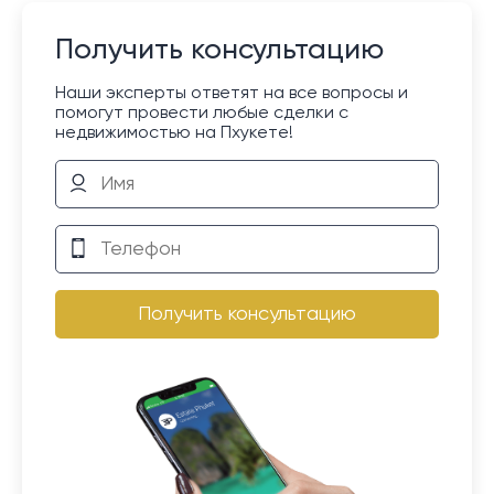
Получить консультацию
Наши эксперты ответят на все вопросы и
помогут провести любые сделки с
недвижимостью на Пхукете!
Получить консультацию