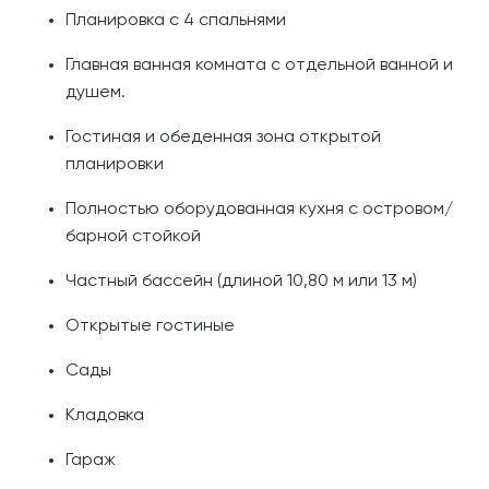
Планировка с 4 спальнями
Главная ванная комната с отдельной ванной и
душем.
Гостиная и обеденная зона открытой
планировки
Полностью оборудованная кухня с островом/
барной стойкой
Частный бассейн (длиной 10,80 м или 13 м)
Открытые гостиные
Сады
Кладовка
Гараж