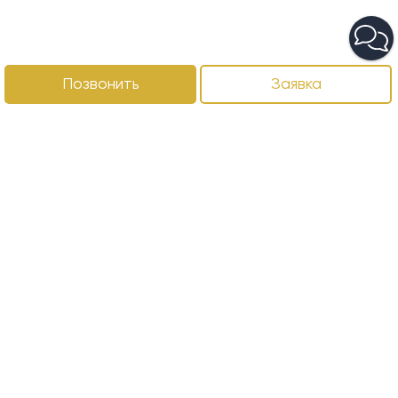
Позвонить
Заявка