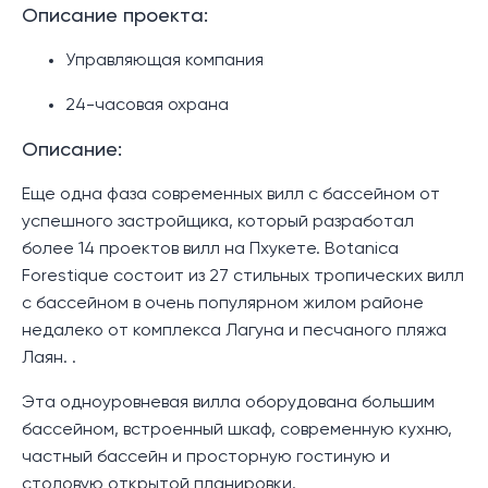
Описание проекта:
Управляющая компания
24-часовая охрана
Описание:
Еще одна фаза современных вилл с бассейном от
успешного застройщика, который разработал
более 14 проектов вилл на Пхукете. Botanica
Forestique состоит из 27 стильных тропических вилл
с бассейном в очень популярном жилом районе
недалеко от комплекса Лагуна и песчаного пляжа
Лаян. .
Эта одноуровневая вилла оборудована большим
бассейном, встроенный шкаф, современную кухню,
частный бассейн и просторную гостиную и
столовую открытой планировки.