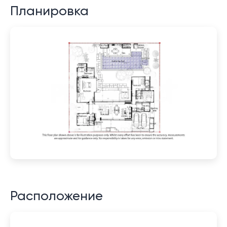
Планировка
Расположение