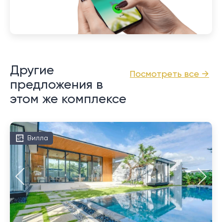
Другие
Посмотреть все →
предложения в
этом же комплексе
Вилла