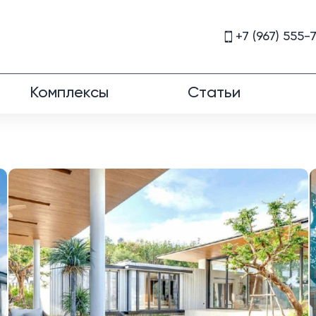
+7 (967) 555-
Комплексы
Статьи