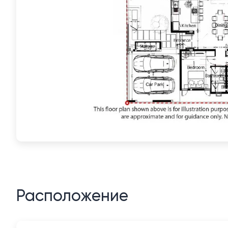
Расположение