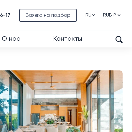
76-17
Заявка на подбор
О нас
Контакты