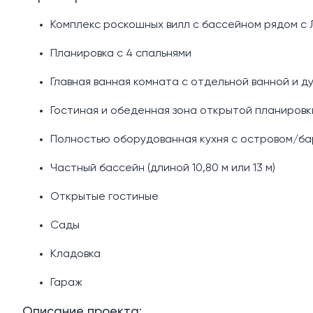
Комплекс роскошных вилл с бассейном рядом с 
Планировка с 4 спальнями
Главная ванная комната с отдельной ванной и д
Гостиная и обеденная зона открытой планировк
Полностью оборудованная кухня с островом/ба
Частный бассейн (длиной 10,80 м или 13 м)
Открытые гостиные
Сады
Кладовка
Гараж
Описание проекта: