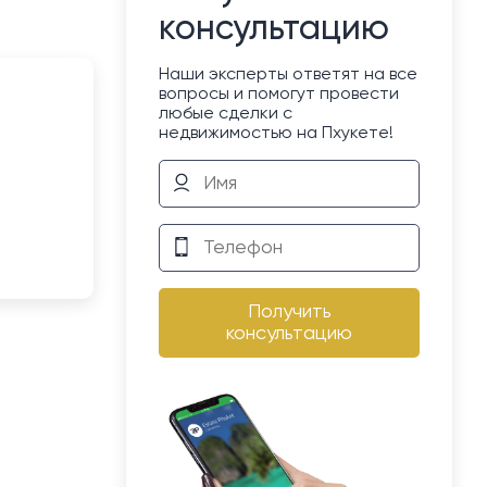
консультацию
Наши эксперты ответят на все
вопросы и помогут провести
любые сделки с
недвижимостью на Пхукете!
Получить
консультацию