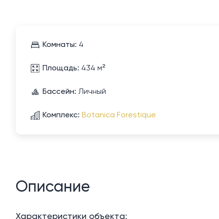
Комнаты:
4
Площадь:
434 м²
Бассейн:
Личный
Комплекс:
Botanica Forestique
Описание
Характеристики объекта: