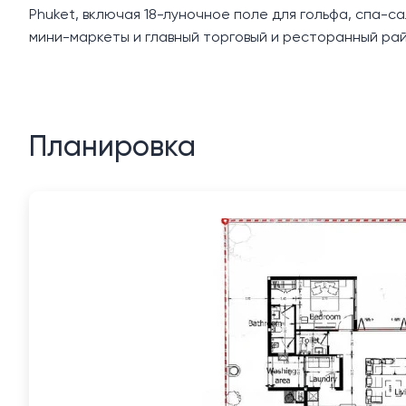
Phuket, включая 18-луночное поле для гольфа, спа-с
мини-маркеты и главный торговый и ресторанный рай
Планировка