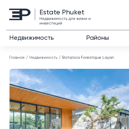
Estate Phuket
Недвижимость для жизни и
инвестиций
Недвижимость
Районы
Главная
Недвижимость
Botanica Forestique Layan