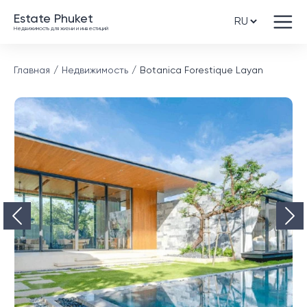
Estate Phuket
Недвижимость для жизни и инвестиций
Главная
Недвижимость
Botanica Forestique Layan