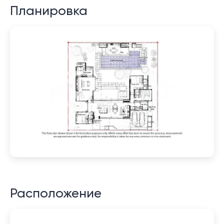
Планировка
Расположение