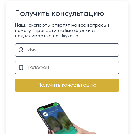
Получить консультацию
Наши эксперты ответят на все вопросы и
помогут провести любые сделки с
недвижимостью на Пхукете!
Получить консультацию