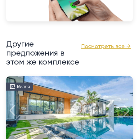
Другие
Посмотреть все →
предложения в
этом же комплексе
Вилла