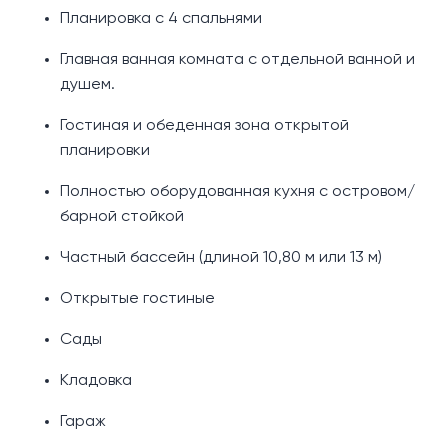
Планировка с 4 спальнями
Главная ванная комната с отдельной ванной и
душем.
Гостиная и обеденная зона открытой
планировки
Полностью оборудованная кухня с островом/
барной стойкой
Частный бассейн (длиной 10,80 м или 13 м)
Открытые гостиные
Сады
Кладовка
Гараж