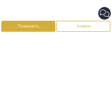
Позвонить
Заявка