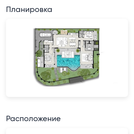
Планировка
Расположение