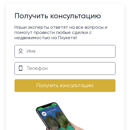
Получить консультацию
Наши эксперты ответят на все вопросы и
помогут провести любые сделки с
недвижимостью на Пхукете!
Получить консультацию