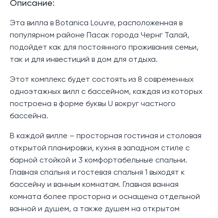
Описание:
Эта вилла в Botanica Louvre, расположенная в
популярном районе Пасак города Чернг Талай,
подойдет как для постоянного проживания семьи,
так и для инвестиций в дом для отдыха.
Этот комплекс будет состоять из 8 современных
одноэтажных вилл с бассейном, каждая из которых
построена в форме буквы U вокруг частного
бассейна.
В каждой вилле – просторная гостиная и столовая
открытой планировки, кухня в западном стиле с
барной стойкой и 3 комфортабельные спальни.
Главная спальня и гостевая спальня 1 выходят к
бассейну и ванным комнатам. Главная ванная
комната более просторна и оснащена отдельной
ванной и душем, а также душем на открытом