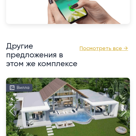
Другие
Посмотреть все →
предложения в
этом же комплексе
Вилла