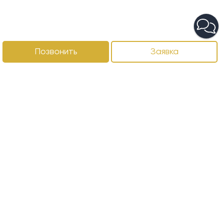
Позвонить
Заявка