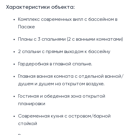
Характеристики объекта:
Комплекс современных вилл с бассейном в
Пасаке
Планы с 3 спальнями (2 с ванными комнатами)
2 спальни с прямым выходом к бассейну
Гардеробная в главной спальне.
Главная ванная комната с отдельной ванной/
душем и душем на открытом воздухе.
Гостиная и обеденная зона открытой
планировки
Современная кухня с островом/барной
стойкой