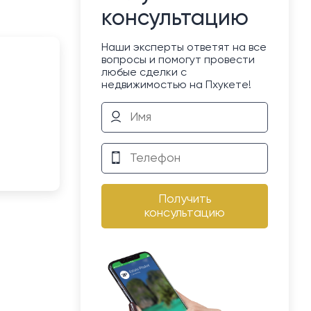
консультацию
Наши эксперты ответят на все
вопросы и помогут провести
любые сделки с
недвижимостью на Пхукете!
Получить
консультацию