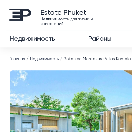
Estate Phuket
Недвижимость для жизни и
инвестиций
Недвижимость
Районы
Главная
Недвижимость
Botanica Montazure Villas Kamala