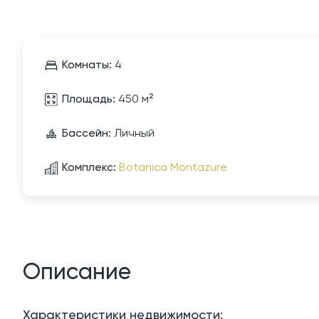
Комнаты:
4
Площадь:
450 м²
Бассейн:
Личный
Комплекс:
Botanica Montazure
Описание
Характеристики недвижимости: