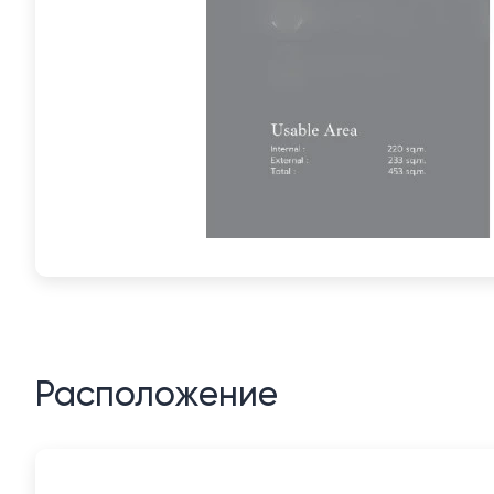
Расположение