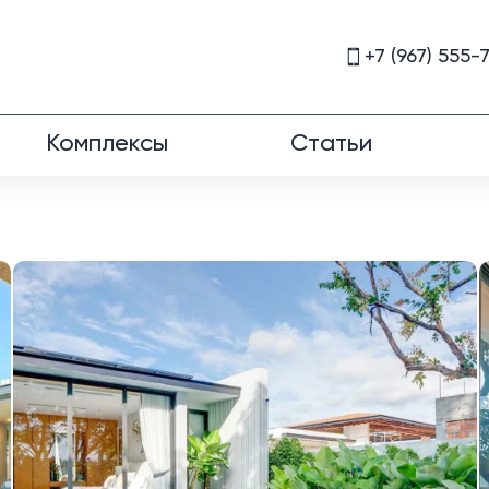
+7 (967) 555-
Комплексы
Статьи