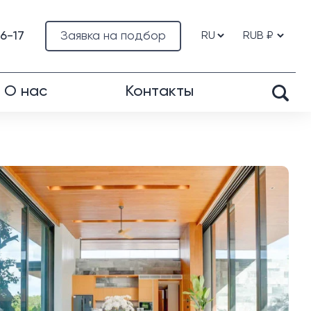
76-17
Заявка на подбор
О нас
Контакты