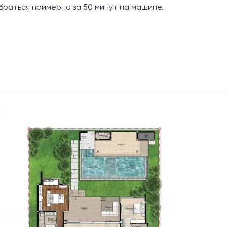
раться примерно за 50 минут на машине.