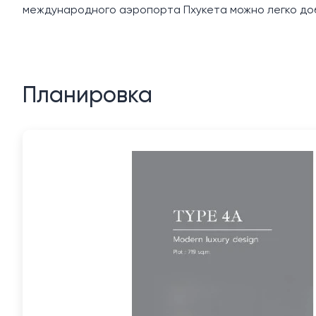
международного аэропорта Пхукета можно легко доб
Планировка