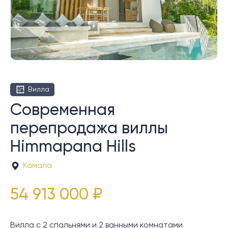
Вилла
Современная
перепродажа виллы
Himmapana Hills
Камала
54 913 000 ₽
Вилла с 2 спальнями и 2 ванными комнатами