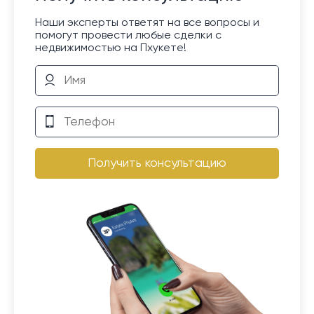
Наши эксперты ответят на все вопросы и
помогут провести любые сделки с
недвижимостью на Пхукете!
Получить консультацию