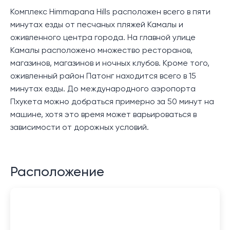
Комплекс Himmapana Hills расположен всего в пяти
минутах езды от песчаных пляжей Камалы и
оживленного центра города. На главной улице
Камалы расположено множество ресторанов,
магазинов, магазинов и ночных клубов. Кроме того,
оживленный район Патонг находится всего в 15
минутах езды. До международного аэропорта
Пхукета можно добраться примерно за 50 минут на
машине, хотя это время может варьироваться в
зависимости от дорожных условий.
Расположение