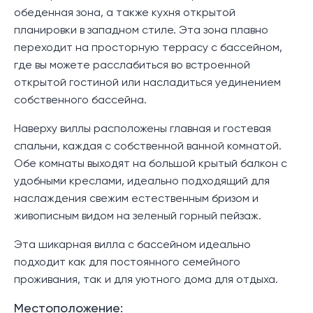
обеденная зона, а также кухня открытой
планировки в западном стиле. Эта зона плавно
переходит на просторную террасу с бассейном,
где вы можете расслабиться во встроенной
открытой гостиной или насладиться уединением
собственного бассейна.
Наверху виллы расположены главная и гостевая
спальни, каждая с собственной ванной комнатой.
Обе комнаты выходят на большой крытый балкон с
удобными креслами, идеально подходящий для
наслаждения свежим естественным бризом и
живописным видом на зеленый горный пейзаж.
Эта шикарная вилла с бассейном идеально
подходит как для постоянного семейного
проживания, так и для уютного дома для отдыха.
Местоположение: