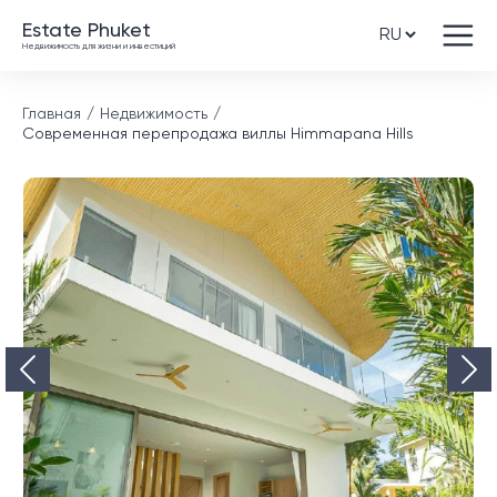
Estate Phuket
Недвижимость для жизни и инвестиций
Главная
Недвижимость
Современная перепродажа виллы Himmapana Hills