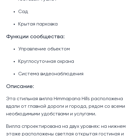
Сад
Крытая парковка
Функции сообщества:
Управление объектом
Круглосуточная охрана
Система видеонаблюдения
Описание:
Эта стильная вилла Himmapana Hills расположена
вдали от главной дороги и города, рядом со всеми
необходимыми удобствами и услугами.
Вилла спроектирована на двух уровнях: на нижнем
этаже расположены светлая открытая гостиная и