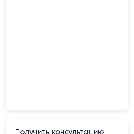
Получить консультацию