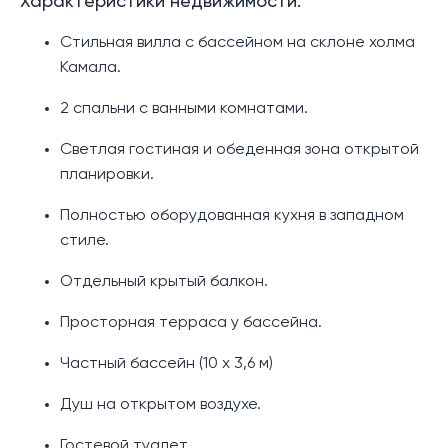
Характеристики недвижимости:
Стильная вилла с бассейном на склоне холма
Камала.
2 спальни с ванными комнатами.
Светлая гостиная и обеденная зона открытой
планировки.
Полностью оборудованная кухня в западном
стиле.
Отдельный крытый балкон.
Просторная терраса у бассейна.
Частный бассейн (10 х 3,6 м)
Душ на открытом воздухе.
Гостевой туалет