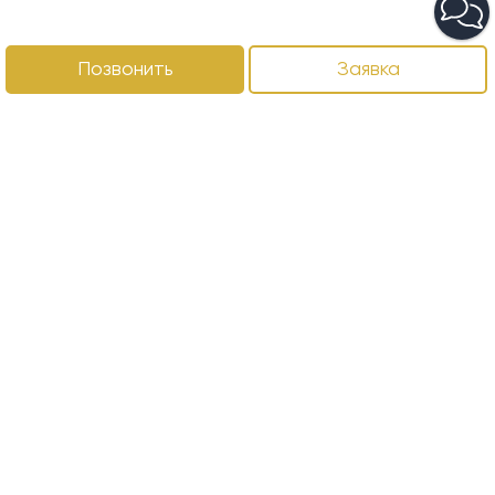
Позвонить
Заявка