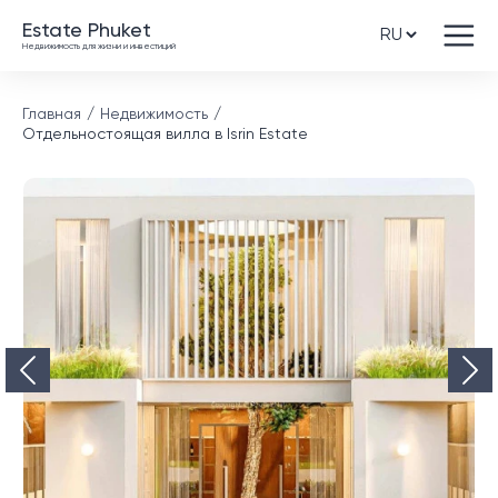
Estate Phuket
Недвижимость для жизни и инвестиций
Главная
Недвижимость
Отдельностоящая вилла в Isrin Estate