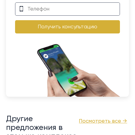
Получить консультацию
Другие
Посмотреть все →
предложения в