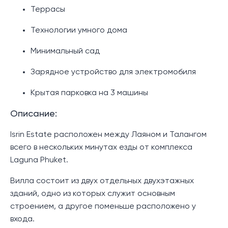
Террасы
Технологии умного дома
Минимальный сад
Зарядное устройство для электромобиля
Крытая парковка на 3 машины
Описание:
Isrin Estate расположен между Лаяном и Талангом
всего в нескольких минутах езды от комплекса
Laguna Phuket.
Вилла состоит из двух отдельных двухэтажных
зданий, одно из которых служит основным
строением, а другое поменьше расположено у
входа.