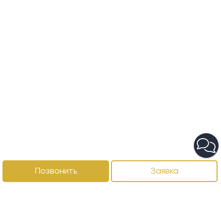
Позвонить
Заявка