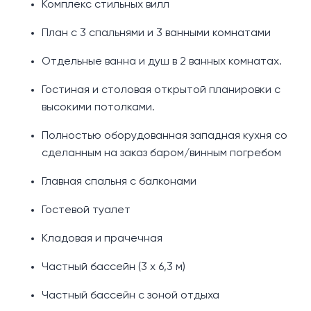
Комплекс стильных вилл
План с 3 спальнями и 3 ванными комнатами
Отдельные ванна и душ в 2 ванных комнатах.
Гостиная и столовая открытой планировки с
высокими потолками.
Полностью оборудованная западная кухня со
сделанным на заказ баром/винным погребом
Главная спальня с балконами
Гостевой туалет
Кладовая и прачечная
Частный бассейн (3 х 6,3 м)
Частный бассейн с зоной отдыха