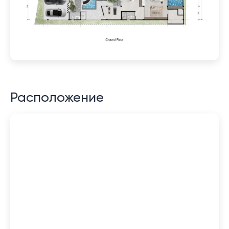
Расположение