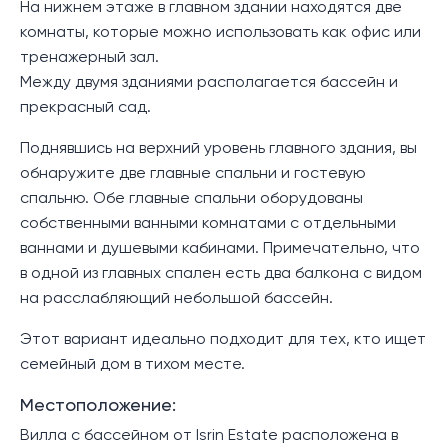
На нижнем этаже в главном здании находятся две
комнаты, которые можно использовать как офис или
тренажерный зал.
Между двумя зданиями располагается бассейн и
прекрасный сад.
Поднявшись на верхний уровень главного здания, вы
обнаружите две главные спальни и гостевую
спальню. Обе главные спальни оборудованы
собственными ванными комнатами с отдельными
ваннами и душевыми кабинами. Примечательно, что
в одной из главных спален есть два балкона с видом
на расслабляющий небольшой бассейн.
Этот вариант идеально подходит для тех, кто ищет
семейный дом в тихом месте.
Местоположение:
Вилла с бассейном от Isrin Estate расположена в