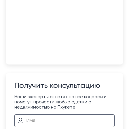
Получить консультацию
Наши эксперты ответят на все вопросы и
помогут провести любые сделки с
недвижимостью на Пхукете!