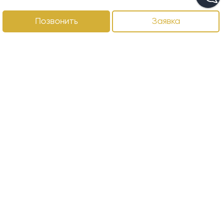
Позвонить
Заявка