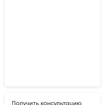
Получить консультацию