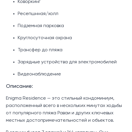
Коворкинг
Ресепшнная/холл
Подземная парковка
Круглосуточная охрана
Трансфер до пляжа
Зарядные устройства для электромобилей
Видеонаблюдение
Описание:
Enigma Residence — это стильный кондоминиум,
расположенный всего в нескольких минутах ходьбы
от популярного пляжа Раваи и других ключевых
местных достопримечательностей и объектов.