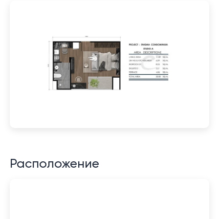
Расположение