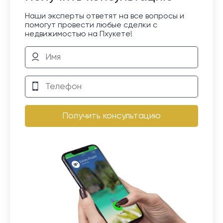
Наши эксперты ответят на все вопросы и
помогут провести любые сделки с
недвижимостью на Пхукете!
Получить консультацию