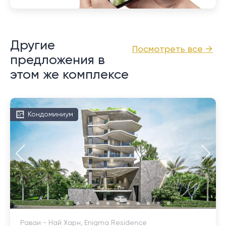
Другие
Посмотреть все →
предложения в
этом же комплексе
Кондоминиум
Раваи - Най Харн, Enigma Residence