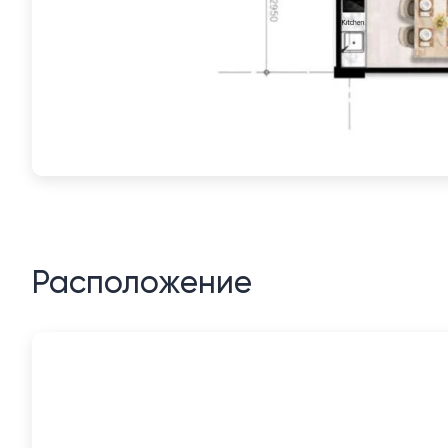
Расположение