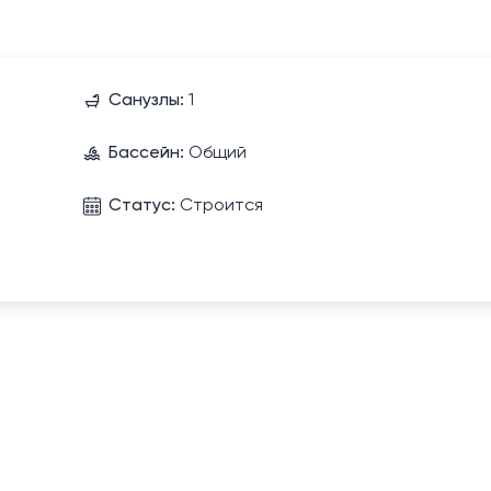
Санузлы:
1
Бассейн:
Общий
Статус:
Строится