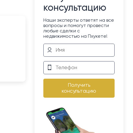
консультацию
Наши эксперты ответят на все
вопросы и помогут провести
любые сделки с
недвижимостью на Пхукете!
Получить
консультацию