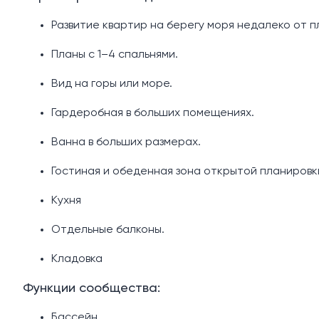
Развитие квартир на берегу моря недалеко от п
Планы с 1–4 спальнями.
Вид на горы или море.
Гардеробная в больших помещениях.
Ванна в больших размерах.
Гостиная и обеденная зона открытой планировк
Кухня
Отдельные балконы.
Кладовка
Функции сообщества:
Бассейн