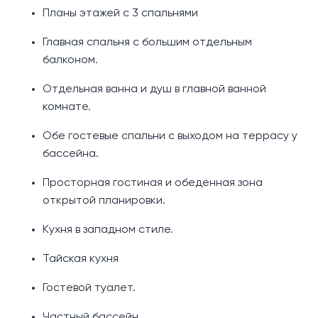
Планы этажей с 3 спальнями
Главная спальня с большим отдельным
балконом.
Отдельная ванна и душ в главной ванной
комнате.
Обе гостевые спальни с выходом на террасу у
бассейна.
Просторная гостиная и обеденная зона
открытой планировки.
Кухня в западном стиле.
Тайская кухня
Гостевой туалет.
Частный бассейн