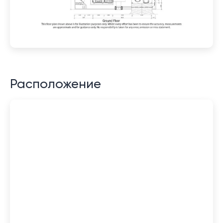
Расположение