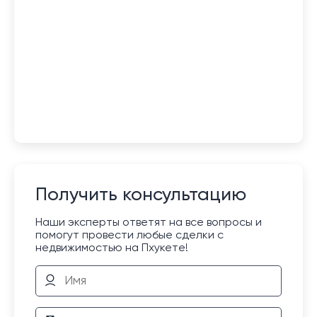
Получить консультацию
Наши эксперты ответят на все вопросы и
помогут провести любые сделки с
недвижимостью на Пхукете!