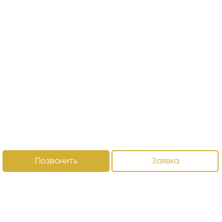
Позвонить
Заявка