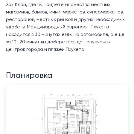
Хок Клой, где вы найдете множество местных
магазинов, банков, мини-маркетов, супермаркетов,
ресторанов, местных рынков и других необходимых
удобств. Международный аэропорт Пхукета
находится в 30 минутах езды на автомобиле, а еще
за 10–20 минут вы доберетесь до популярных
центров города и пляжей Пхукета.
Планировка