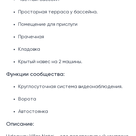
Просторная терраса у бассейна.
Помещение для прислуги
Прачечная
Кладовка
Крытый навес на 2 машины.
Функции сообщества:
Круглосуточная система видеонаблюдения.
Ворота
Автостоянка
Описание: