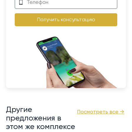
Получить консультацию
Другие
Посмотреть все →
предложения в
этом же комплексе