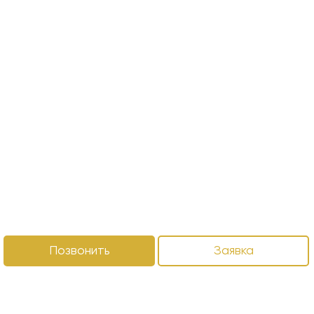
Позвонить
Заявка