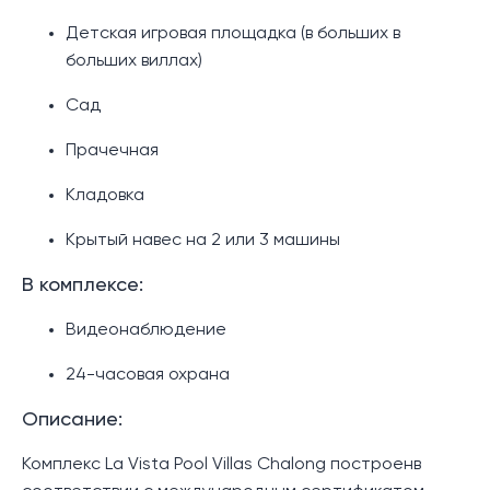
Детская игровая площадка (в больших в
больших виллах)
Сад
Прачечная
Кладовка
Крытый навес на 2 или 3 машины
В комплексе:
Видеонаблюдение
24-часовая охрана
Описание:
Комплекс La Vista Pool Villas Chalong построенв