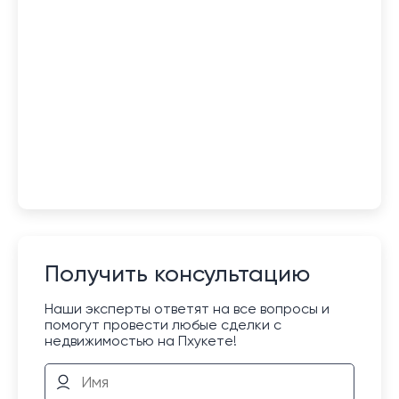
Получить консультацию
Наши эксперты ответят на все вопросы и
помогут провести любые сделки с
недвижимостью на Пхукете!