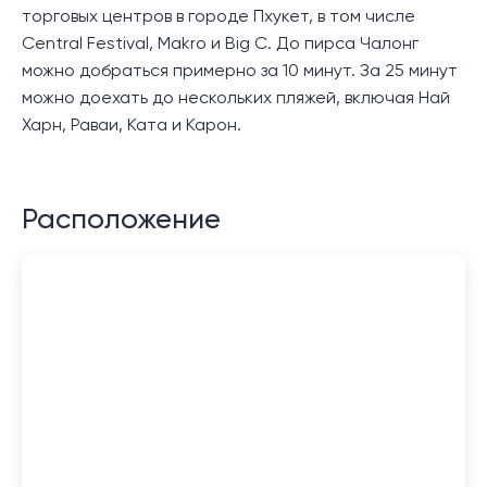
торговых центров в городе Пхукет, в том числе
Central Festival, Makro и Big C. До пирса Чалонг
можно добраться примерно за 10 минут. За 25 минут
можно доехать до нескольких пляжей, включая Най
Харн, Раваи, Ката и Карон.
Расположение