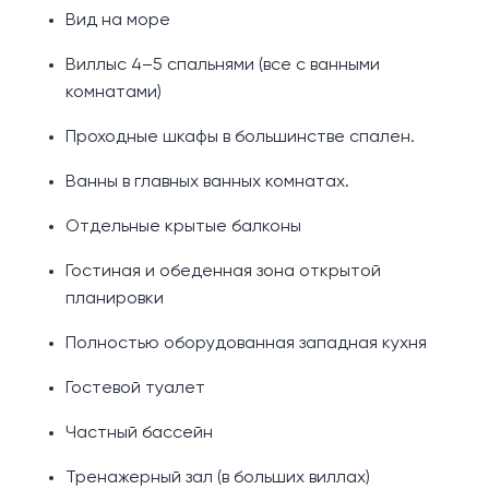
Вид на море
Виллыс 4–5 спальнями (все с ванными
комнатами)
Проходные шкафы в большинстве спален.
Ванны в главных ванных комнатах.
Отдельные крытые балконы
Гостиная и обеденная зона открытой
планировки
Полностью оборудованная западная кухня
Гостевой туалет
Частный бассейн
Тренажерный зал (в больших виллах)