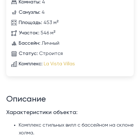
Комнаты:
4
Санузлы:
4
Площадь:
453 м²
Участок:
546 м²
Бассейн:
Личный
Статус:
Строится
Комплекс:
La Vista Villas
Описание
Характеристики объекта:
Комплекс стильных вилл с бассейном на склоне
холма.