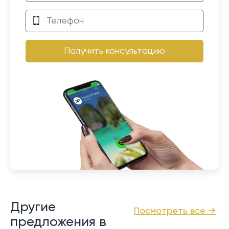
Получить консультацию
Другие
Посмотреть все →
предложения в