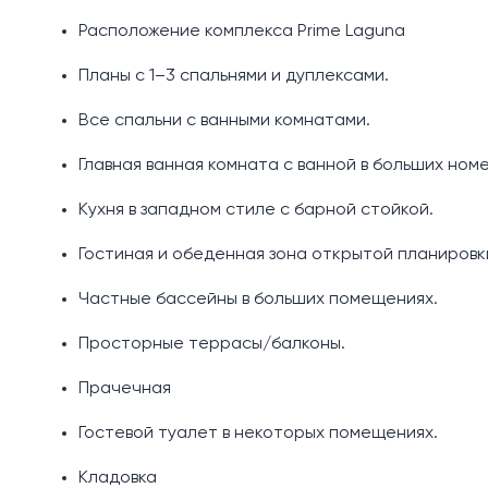
Расположение комплекса Prime Laguna
Планы с 1–3 спальнями и дуплексами.
Все спальни с ванными комнатами.
Главная ванная комната с ванной в больших ном
Кухня в западном стиле с барной стойкой.
Гостиная и обеденная зона открытой планировк
Частные бассейны в больших помещениях.
Просторные террасы/балконы.
Прачечная
Гостевой туалет в некоторых помещениях.
Кладовка