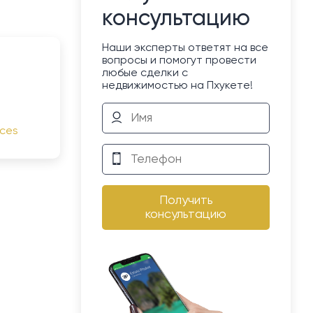
консультацию
Наши эксперты ответят на все
вопросы и помогут провести
любые сделки с
недвижимостью на Пхукете!
nces
Получить
консультацию