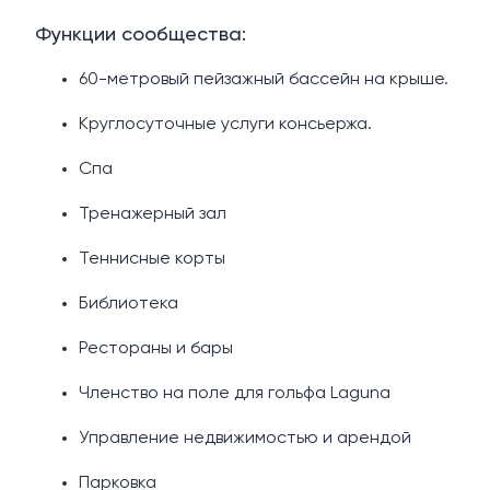
Функции сообщества:
60-метровый пейзажный бассейн на крыше.
Круглосуточные услуги консьержа.
Спа
Тренажерный зал
Теннисные корты
Библиотека
Рестораны и бары
Членство на поле для гольфа Laguna
Управление недвижимостью и арендой
Парковка