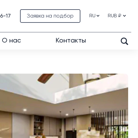
76-17
Заявка на подбор
О нас
Контакты