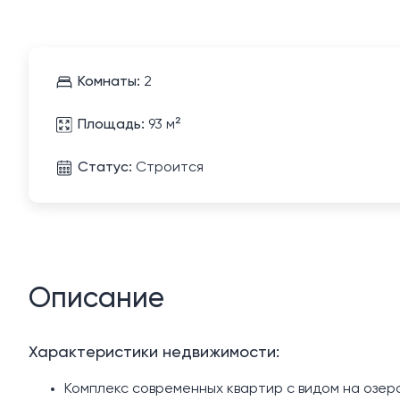
Комнаты:
2
Площадь:
93 м²
Статус:
Строится
Описание
Характеристики недвижимости:
Комплекс современных квартир с видом на озеро