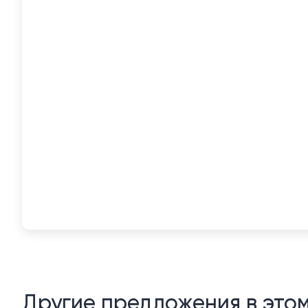
Другие предложения в это