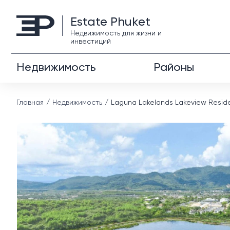
Estate Phuket
Недвижимость для жизни и
инвестиций
Недвижимость
Районы
Главная
Недвижимость
Laguna Lakelands Lakeview Resid