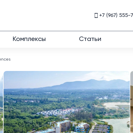
+7 (967) 555-
Комплексы
Статьи
ences