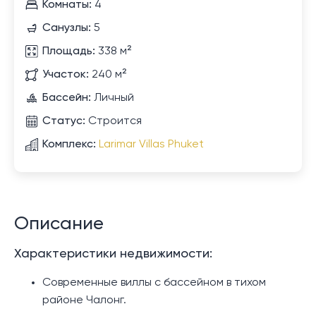
Комнаты:
4
Санузлы:
5
Площадь:
338 м²
Участок:
240 м²
Бассейн:
Личный
Статус:
Строится
Комплекс:
Larimar Villas Phuket
Описание
Характеристики недвижимости:
Современные виллы с бассейном в тихом
районе Чалонг.