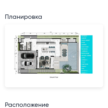
Планировка
Расположение