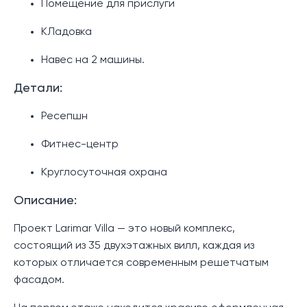
Помещение для прислуги
КЛадовка
Навес на 2 машины.
Детали:
Ресепшн
Фитнес-центр
Круглосуточная охрана
Описание:
Проект Larimar Villa — это новый комплекс,
состоящий из 35 двухэтажных вилл, каждая из
которых отличается современным решетчатым
фасадом.