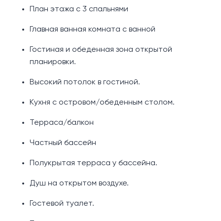
План этажа с 3 спальнями
Главная ванная комната с ванной
Гостиная и обеденная зона открытой
планировки.
Высокий потолок в гостиной.
Кухня с островом/обеденным столом.
Терраса/балкон
Частный бассейн
Полукрытая терраса у бассейна.
Душ на открытом воздухе.
Гостевой туалет.