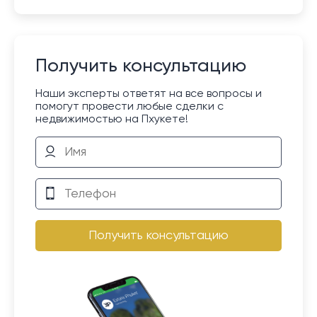
Получить консультацию
Наши эксперты ответят на все вопросы и
помогут провести любые сделки с
недвижимостью на Пхукете!
Получить консультацию