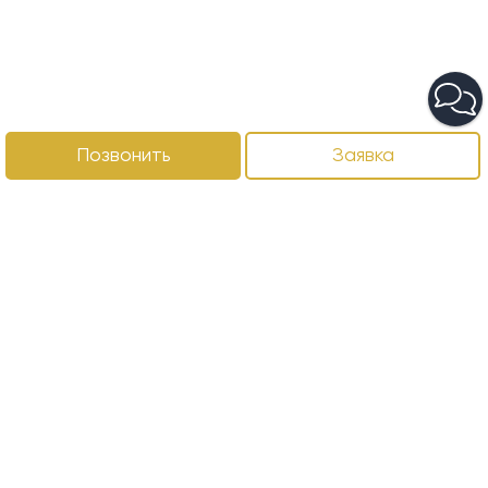
Позвонить
Заявка