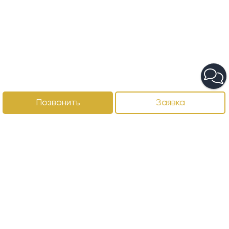
Позвонить
Заявка