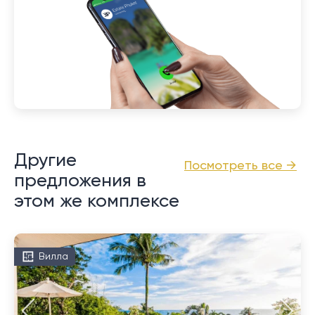
Другие
Посмотреть все →
предложения в
этом же комплексе
Вилла