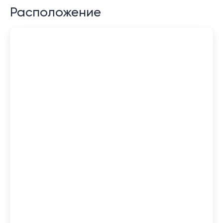
Расположение