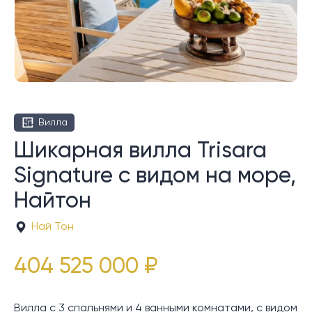
Вилла
Шикарная вилла Trisara
Signature с видом на море,
Найтон
Най Тон
404 525 000 ₽
Вилла с 3 спальнями и 4 ванными комнатами, с видом