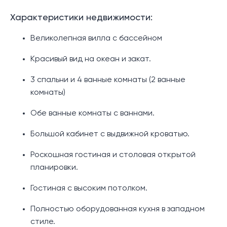
Характеристики недвижимости:
Великолепная вилла с бассейном
Красивый вид на океан и закат.
3 спальни и 4 ванные комнаты (2 ванные
комнаты)
Обе ванные комнаты с ваннами.
Большой кабинет с выдвижной кроватью.
Роскошная гостиная и столовая открытой
планировки.
Гостиная с высоким потолком.
Полностью оборудованная кухня в западном
стиле.