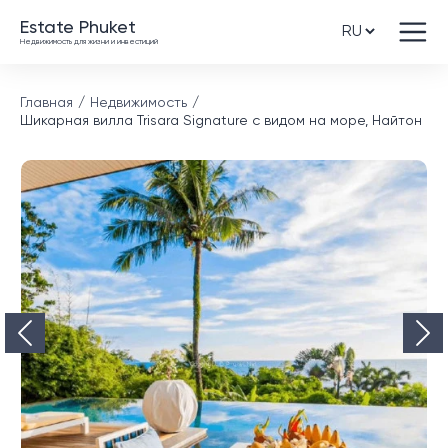
Estate Phuket
Недвижимость для жизни и инвестиций
Главная
Недвижимость
Шикарная вилла Trisara Signature с видом на море, Найтон