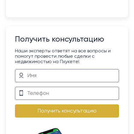
Получить консультацию
Наши эксперты ответят на все вопросы и
помогут провести любые сделки с
недвижимостью на Пхукете!
Получить консультацию