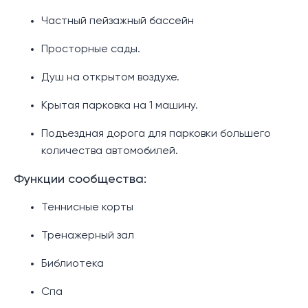
Частный пейзажный бассейн
Просторные сады.
Душ на открытом воздухе.
Крытая парковка на 1 машину.
Подъездная дорога для парковки большего
количества автомобилей.
Функции сообщества:
Теннисные корты
Тренажерный зал
Библиотека
Спа