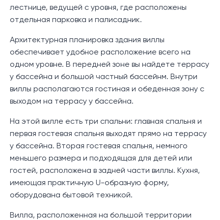
лестнице, ведущей с уровня, где расположены
отдельная парковка и палисадник.
Архитектурная планировка здания виллы
обеспечивает удобное расположение всего на
одном уровне. В передней зоне вы найдете террасу
у бассейна и большой частный бассейнм. Внутри
виллы располагаются гостиная и обеденная зону с
выходом на террасу у бассейна.
На этой вилле есть три спальни: главная спальня и
первая гостевая спальня выходят прямо на террасу
у бассейна. Вторая гостевая спальня, немного
меньшего размера и подходящая для детей или
гостей, расположена в задней части виллы. Кухня,
имеющая практичную U-образную форму,
оборудована бытовой техникой.
Вилла, расположенная на большой территории