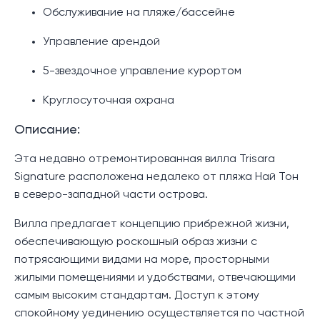
Обслуживание на пляже/бассейне
Управление арендой
5-звездочное управление курортом
Круглосуточная охрана
Описание:
Эта недавно отремонтированная вилла Trisara
Signature расположена недалеко от пляжа Най Тон
в северо-западной части острова.
Вилла предлагает концепцию прибрежной жизни,
обеспечивающую роскошный образ жизни с
потрясающими видами на море, просторными
жилыми помещениями и удобствами, отвечающими
самым высоким стандартам. Доступ к этому
спокойному уединению осуществляется по частной