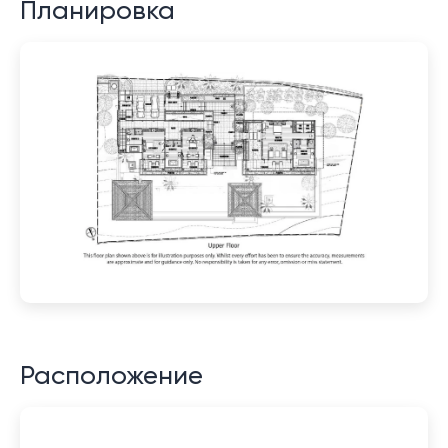
Планировка
Расположение