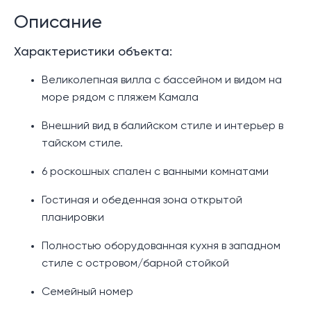
Описание
Характеристики объекта:
Великолепная вилла с бассейном и видом на
море рядом с пляжем Камала
Внешний вид в балийском стиле и интерьер в
тайском стиле.
6 роскошных спален с ванными комнатами
Гостиная и обеденная зона открытой
планировки
Полностью оборудованная кухня в западном
стиле с островом/барной стойкой
Семейный номер