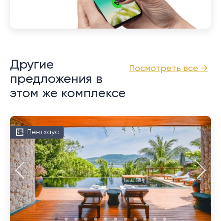
Другие
Посмотреть все →
предложения в
этом же комплексе
Пентхаус