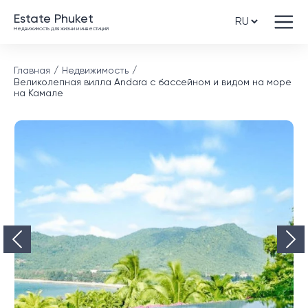
Estate Phuket
Недвижимость для жизни и инвестиций
Главная
Недвижимость
Великолепная вилла Andara с бассейном и видом на море
на Камале