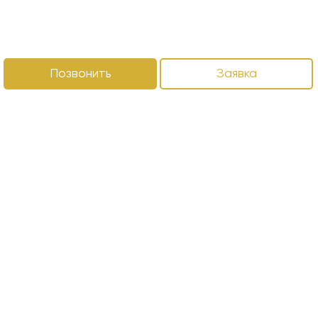
Позвонить
Заявка