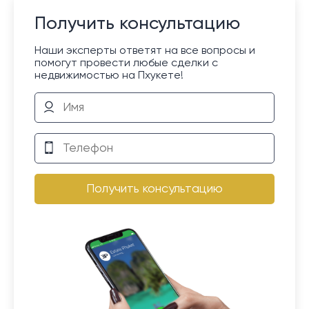
Получить консультацию
Наши эксперты ответят на все вопросы и
помогут провести любые сделки с
недвижимостью на Пхукете!
Получить консультацию