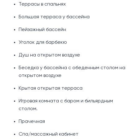
Террасы в спальнях
Большая терраса у бассейна
Пейзажный бассейн
Уголок для барбекю
Душ на открытом воздухе
Беседка у бассейна с обеденным столом на
открытом воздухе
Крытая открытая терраса
Игровая комната с баром и бильярдным
столом.
Прачечная
Спа/массажный кабинет