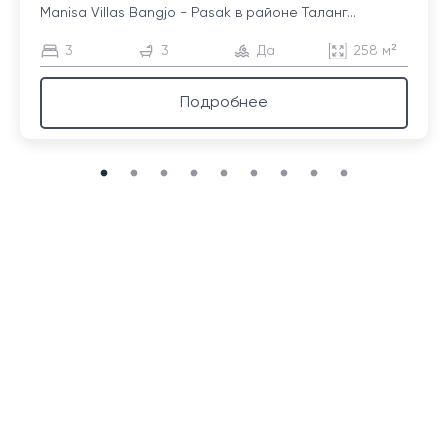
Manisa Villas Bangjo - Pasak в районе Таланг...
3
3
Да
258 м²
Подробнее