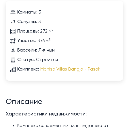
Комнаты:
3
Санузлы:
3
Площадь:
272 м²
Участок:
376 м²
Бассейн:
Личный
Статус:
Строится
Комплекс:
Manisa Villas Bangjo - Pasak
Описание
Характеристики недвижимости:
Комплекс современных вилл недалеко от