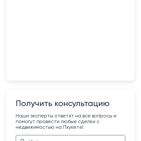
Получить консультацию
Наши эксперты ответят на все вопросы и
помогут провести любые сделки с
недвижимостью на Пхукете!