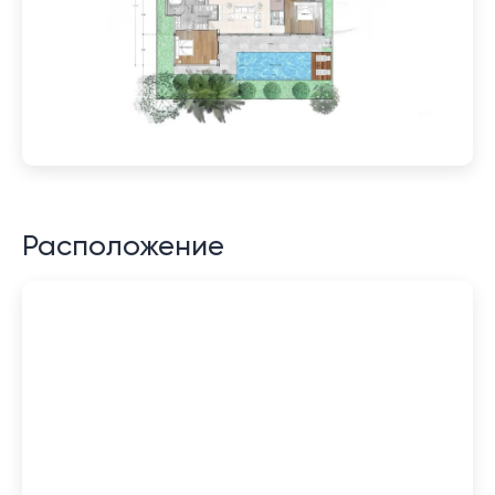
Расположение