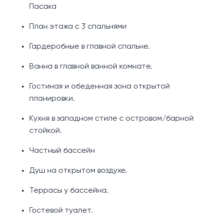
Пасака
План этажа с 3 спальнями
Гардеробные в главной спальне.
Ванна в главной ванной комнате.
Гостиная и обеденная зона открытой
планировки.
Кухня в западном стиле с островом/барной
стойкой.
Частный бассейн
Душ на открытом воздухе.
Террасы у бассейна.
Гостевой туалет.