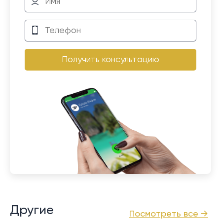
Получить консультацию
Другие
Посмотреть все →