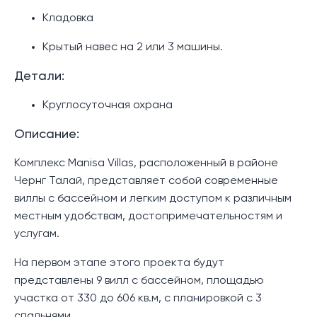
Кладовка
Крытый навес на 2 или 3 машины.
Детали:
Круглосуточная охрана
Описание:
Комплекс Manisa Villas, расположенный в районе
Чернг Талай, представляет собой современные
виллы с бассейном и легким доступом к различным
местным удобствам, достопримечательностям и
услугам.
На первом этапе этого проекта будут
представлены 9 вилл с бассейном, площадью
участка от 330 до 606 кв.м, с планировкой с 3
спальнями.