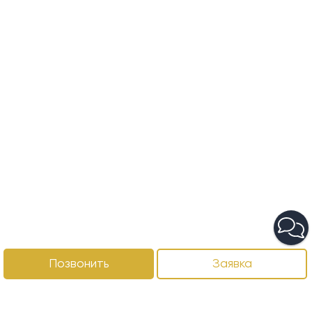
Позвонить
Заявка