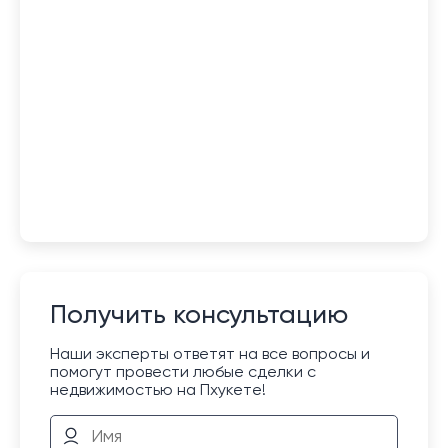
Получить консультацию
Наши эксперты ответят на все вопросы и
помогут провести любые сделки с
недвижимостью на Пхукете!