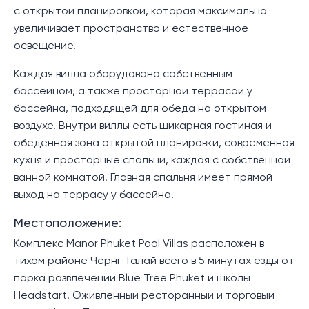
с открытой планировкой, которая максимально
увеличивает пространство и естественное
освещение.
Каждая вилла оборудована собственным
бассейном, а также просторной террасой у
бассейна, подходящей для обеда на открытом
воздухе. Внутри виллы есть шикарная гостиная и
обеденная зона открытой планировки, современная
кухня и просторные спальни, каждая с собственной
ванной комнатой. Главная спальня имеет прямой
выход на террасу у бассейна.
Местоположение:
Комплекс Manor Phuket Pool Villas расположен в
тихом районе Чернг Талай всего в 5 минутах езды от
парка развлечений Blue Tree Phuket и школы
Headstart. Оживленный ресторанный и торговый