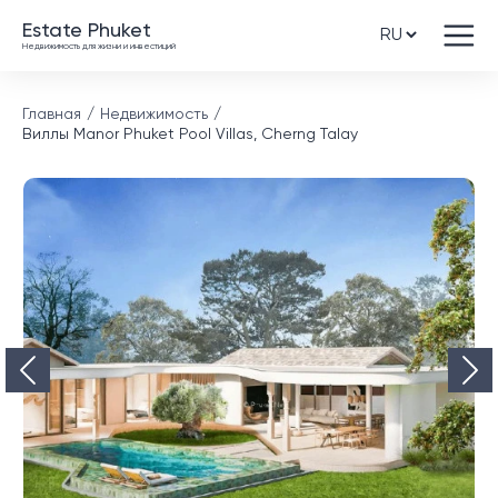
Estate Phuket
Недвижимость для жизни и инвестиций
Главная
Недвижимость
Виллы Manor Phuket Pool Villas, Cherng Talay