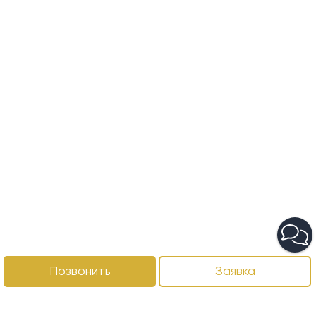
Позвонить
Заявка