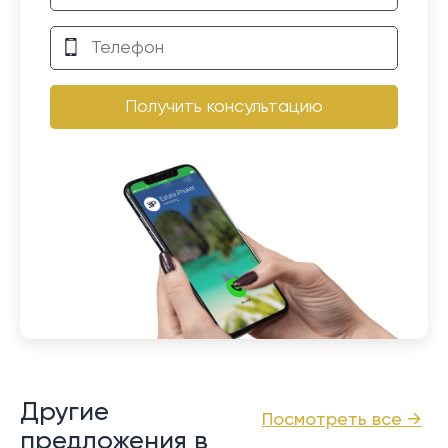
Получить консультацию
Другие
Посмотреть все →
предложения в