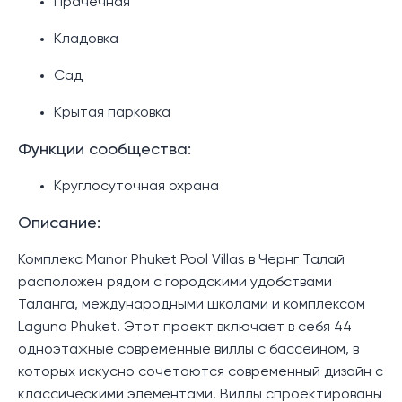
Прачечная
Кладовка
Сад
Крытая парковка
Функции сообщества:
Круглосуточная охрана
Описание:
Комплекс Manor Phuket Pool Villas в Чернг Талай
расположен рядом с городскими удобствами
Таланга, международными школами и комплексом
Laguna Phuket. Этот проект включает в себя 44
одноэтажные современные виллы с бассейном, в
которых искусно сочетаются современный дизайн с
классическими элементами. Виллы спроектированы