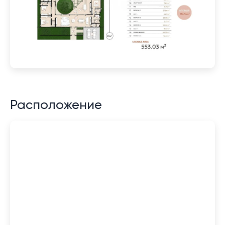
Расположение