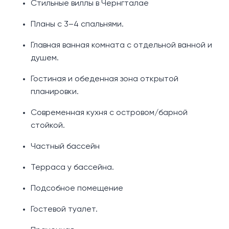
Стильные виллы в Чернгталае
Планы с 3–4 спальнями.
Главная ванная комната с отдельной ванной и
душем.
Гостиная и обеденная зона открытой
планировки.
Современная кухня с островом/барной
стойкой.
Частный бассейн
Терраса у бассейна.
Подсобное помещение
Гостевой туалет.