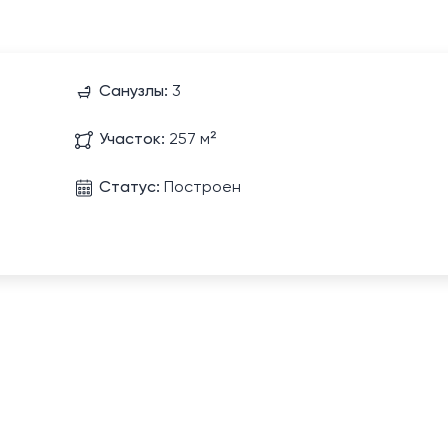
Санузлы:
3
Участок:
257 м²
Статус:
Построен