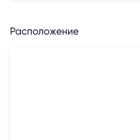
Расположение