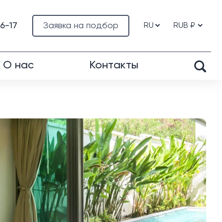
76-17
Заявка на подбор
О нас
Контакты