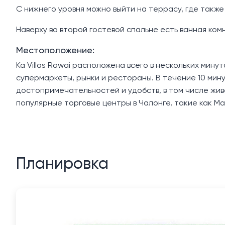
С нижнего уровня можно выйти на террасу, где также
Наверху во второй гостевой спальне есть ванная ком
Местоположение:
Ka Villas Rawai расположена всего в нескольких мину
супермаркеты, рынки и рестораны. В течение 10 мин
достопримечательностей и удобств, в том числе жив
популярные торговые центры в Чалонге, такие как Makro,
Планировка