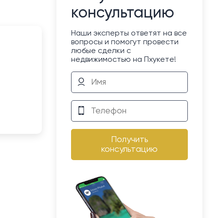
консультацию
Наши эксперты ответят на все
вопросы и помогут провести
любые сделки с
недвижимостью на Пхукете!
Получить
консультацию