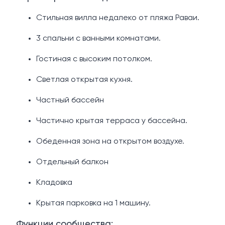
Стильная вилла недалеко от пляжа Раваи.
3 спальни с ванными комнатами.
Гостиная с высоким потолком.
Светлая открытая кухня.
Частный бассейн
Частично крытая терраса у бассейна.
Обеденная зона на открытом воздухе.
Отдельный балкон
Кладовка
Крытая парковка на 1 машину.
Функции сообщества: