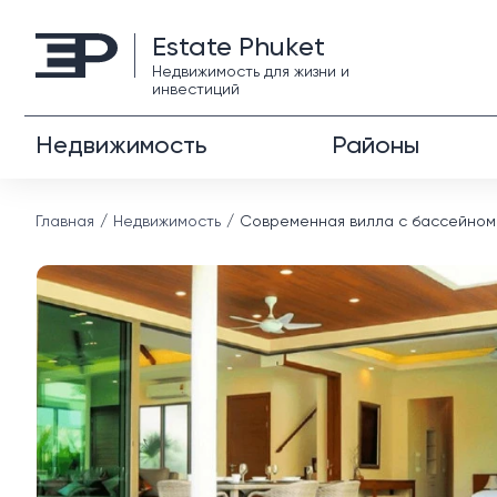
Estate Phuket
Недвижимость для жизни и
инвестиций
Недвижимость
Районы
Главная
Недвижимость
Современная вилла с бассейном в