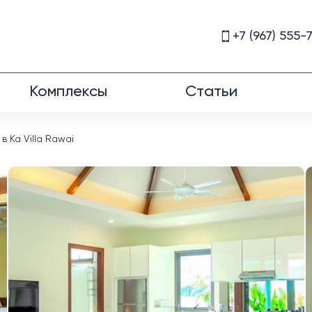
+7 (967) 555-
Комплексы
Статьи
 Ka Villa Rawai