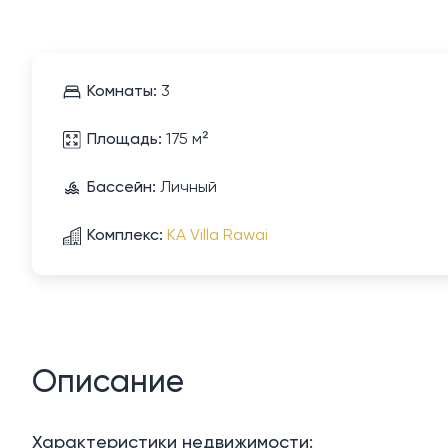
Комнаты:
3
Площадь:
175 м²
Бассейн:
Личный
Комплекс:
KA Villa Rawai
Описание
Характеристики недвижимости: