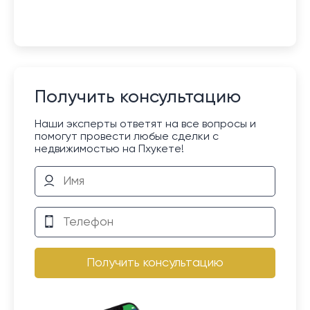
Получить консультацию
Наши эксперты ответят на все вопросы и
помогут провести любые сделки с
недвижимостью на Пхукете!
Получить консультацию