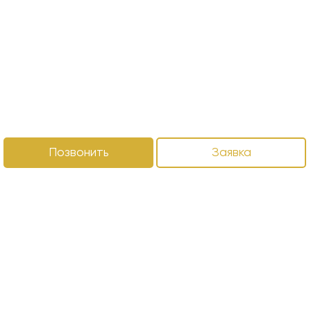
Позвонить
Заявка