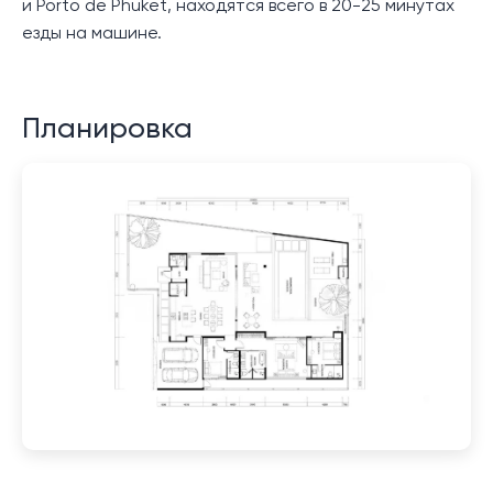
и Porto de Phuket, находятся всего в 20-25 минутах
езды на машине.
Планировка