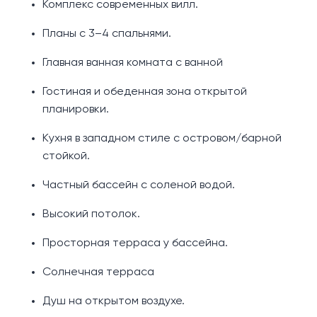
Комплекс современных вилл.
Планы с 3–4 спальнями.
Главная ванная комната с ванной
Гостиная и обеденная зона открытой
планировки.
Кухня в западном стиле с островом/барной
стойкой.
Частный бассейн с соленой водой.
Высокий потолок.
Просторная терраса у бассейна.
Солнечная терраса
Душ на открытом воздухе.