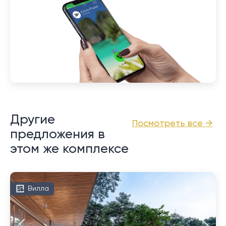
Другие
Посмотреть все →
предложения в
этом же комплексе
Вилла