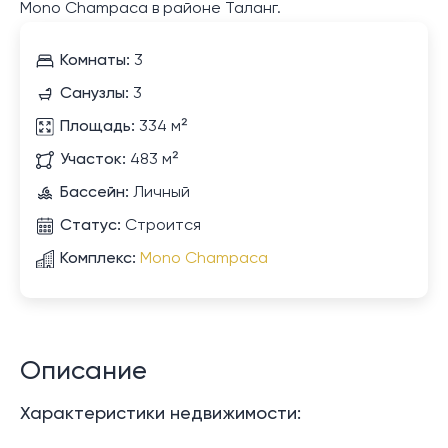
Mono Champaca в районе Таланг.
Комнаты:
3
Санузлы:
3
Площадь:
334 м²
Участок:
483 м²
Бассейн:
Личный
Статус:
Строится
Комплекс:
Mono Champaca
Описание
Характеристики недвижимости: