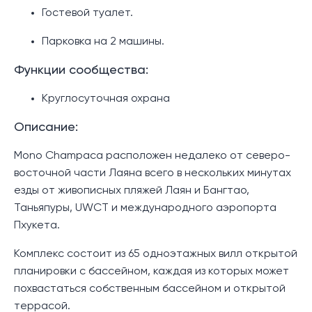
Гостевой туалет.
Парковка на 2 машины.
Функции сообщества:
Круглосуточная охрана
Описание:
Mono Champaca расположен недалеко от северо-
восточной части Лаяна всего в нескольких минутах
езды от живописных пляжей Лаян и Бангтао,
Таньяпуры, UWCT и международного аэропорта
Пхукета.
Комплекс состоит из 65 одноэтажных вилл открытой
планировки с бассейном, каждая из которых может
похвастаться собственным бассейном и открытой
террасой.