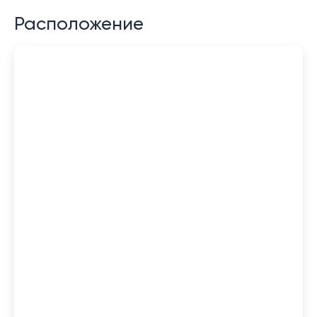
Расположение