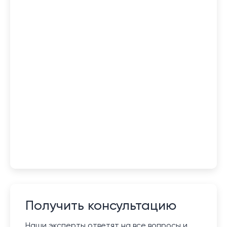
Получить консультацию
Наши эксперты ответят на все вопросы и