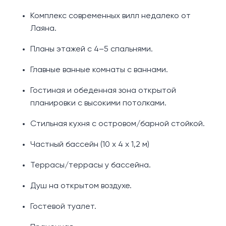
Комплекс современных вилл недалеко от
Лаяна.
Планы этажей с 4–5 спальнями.
Главные ванные комнаты с ваннами.
Гостиная и обеденная зона открытой
планировки с высокими потолками.
Стильная кухня с островом/барной стойкой.
Частный бассейн (10 х 4 х 1,2 м)
Террасы/террасы у бассейна.
Душ на открытом воздухе.
Гостевой туалет.