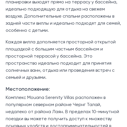
планировки выходят прямо на террасу у бассейна,
идеально подходящую для отдыха на свежем
воздухе. Дополнительные спальни расположены в
задней части виллы и идеально подходят для семей,
особенно с детьми.
Каждая вилла дополняется просторной открытой
площадкой с большим частным бассейном и
просторной террасой у бассейна. Это
пространство идеально подходит для принятия
солнечных ванн, отдыха или проведения встреч с
семьей и друзьями.
Местоположение:
Комплекс Mouana Serenity Villas расположен в
популярном северном районе Чернг Талай,
недалеко от района Лаян. В пределах 10-минутной
поездки вы можете получить доступ к множеству
основных удобств и достопримечательностей в