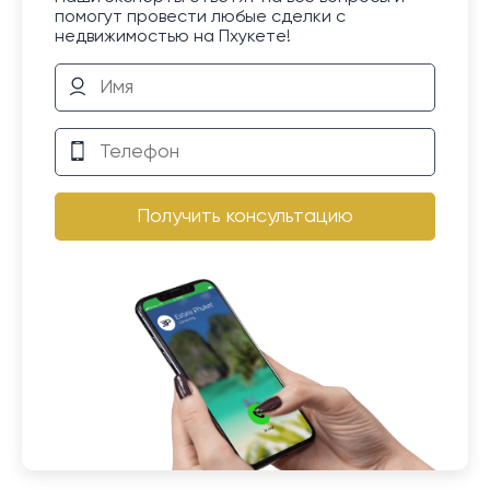
помогут провести любые сделки с
недвижимостью на Пхукете!
Получить консультацию