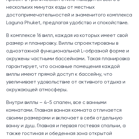
нескольких минутах езды от местных
достопримечательностей и знаменитого комплекса
Laguna Phuket, предлагая удобство и спокойствие.
В комплексе 16 вилл, каждая из которых имеет свой
размер и планировку. Виллы спроектированы в
одноэтажной функциональной L-образной форме и
окружены частными бассейнами. Такая планировка
гарантирует, что основные помещения каждой
виллы имеют прямой доступ к бассейну, что
увеличивает удовольствие от активного отдыха и
окружающей атмосферы.
Внутри виллы – 4-5 спален, все с ванными
комнатами. Главная ванная комната отличается
своими размерами и включает в себя отдельную
ванну и душ. Главная и первая гостевая спальни, а
также гостиная и обеденная зона открытой