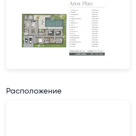
Расположение