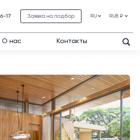
76-17
Заявка на подбор
О нас
Контакты