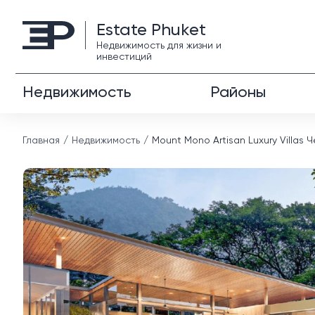
Estate Phuket
Недвижимость для жизни и
инвестиций
Недвижимость
Районы
Главная
Недвижимость
Mount Mono Artisan Luxury Villas 