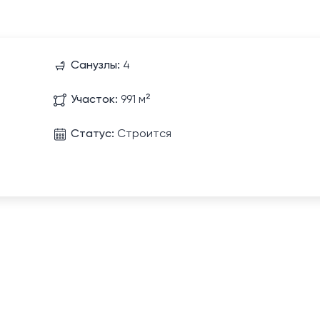
Санузлы:
4
Участок:
991 м²
Статус:
Строится