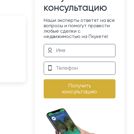
консультацию
Наши эксперты ответят на все
вопросы и помогут провести
любые сделки с
недвижимостью на Пхукете!
Получить
консультацию