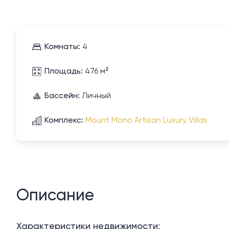
Комнаты:
4
Площадь:
476 м²
Бассейн:
Личный
Комплекс:
Mount Mono Artisan Luxury Villas
Описание
Характеристики недвижимости: