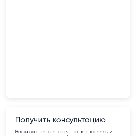
Получить консультацию
Наши эксперты ответят на все вопросы и