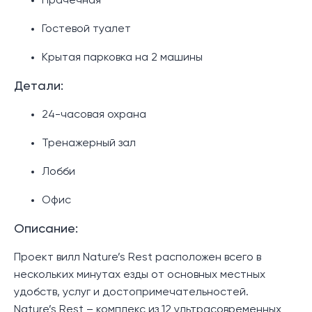
Прачечная
Гостевой туалет
Крытая парковка на 2 машины
Детали:
24-часовая охрана
Тренажерный зал
Лобби
Офис
Описание:
Проект вилл Nature’s Rest расположен всего в
нескольких минутах езды от основных местных
удобств, услуг и достопримечательностей.
Nature’s Rest – комплекс из 12 ультрасовременных