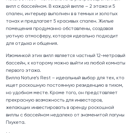
вилл с бассейном. В каждой вилле – 2 этажа и 5
спален, интерьер выполнен в в темных и золотых
тонах и предлагает 5 красивых спален. Жилые
помещения продуманно обставлены, создавая
уютную атмосферу, которая идеально подходит
для отдыха и общения.
Изюминкой этих вилл является частный 12-метровый
бассейн, к которому можно выйти из любой комнаты
первого этажа.
Вилла Nature’s Rest – идеальный выбор для тех, кто
ищет роскошную постоянную резиденцию в тихом,
но удобном месте. Кроме того, он представляет
прекрасную возможность для инвесторов,
желающих инвестировать в аренду роскошной
виллы с бассейном недалеко от знаменитой лагуны
Пхукета.