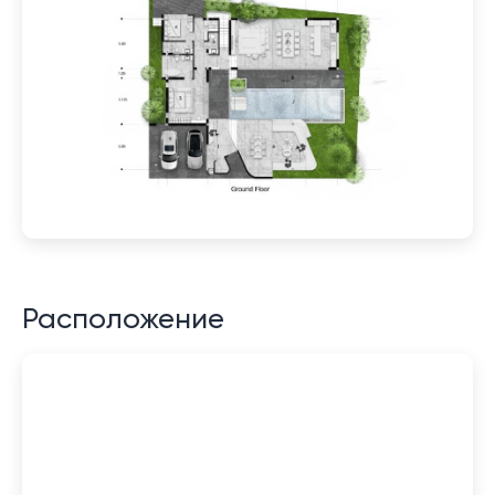
Расположение