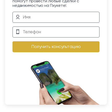
помогут провести любые сделки с
недвижимостью на Пхукете!
Получить консультацию