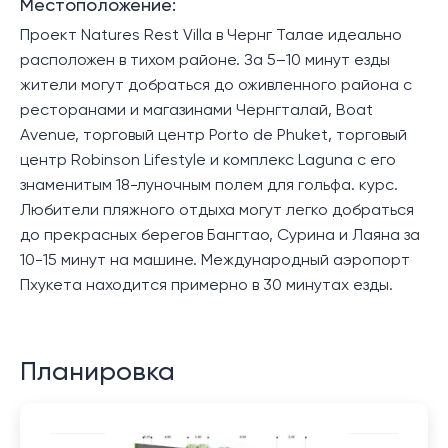
Местоположение:
Проект Natures Rest Villa в Чернг Талае идеально
расположен в тихом районе. За 5–10 минут езды
жители могут добраться до оживленного района с
ресторанами и магазинами Чернгталай, Boat
Avenue, торговый центр Porto de Phuket, торговый
центр Robinson Lifestyle и комплекс Laguna с его
знаменитым 18-луночным полем для гольфа. курс.
Любители пляжного отдыха могут легко добраться
до прекрасных берегов Бангтао, Сурина и Лаяна за
10-15 минут на машине. Международный аэропорт
Пхукета находится примерно в 30 минутах езды.
Планировка