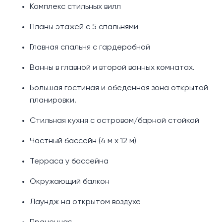
Комплекс стильных вилл
Планы этажей с 5 спальнями
Главная спальня с гардеробной
Ванны в главной и второй ванных комнатах.
Большая гостиная и обеденная зона открытой
планировки.
Стильная кухня с островом/барной стойкой
Частный бассейн (4 м x 12 м)
Терраса у бассейна
Окружающий балкон
Лаундж на открытом воздухе