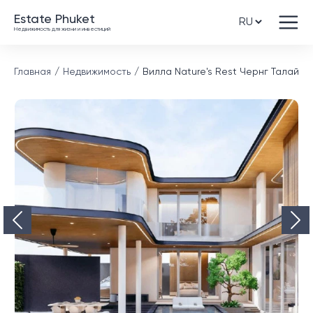
Estate Phuket
Недвижимость для жизни и инвестиций
Главная
Недвижимость
Вилла Nature's Rest Чернг Талай