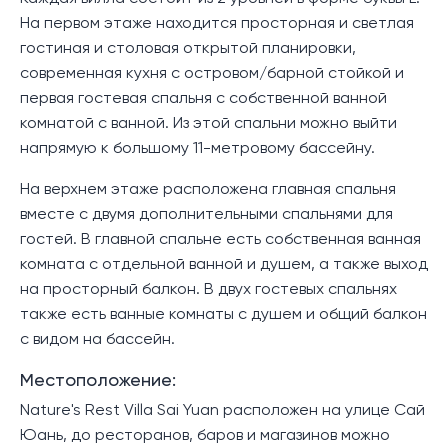
На первом этаже находится просторная и светлая
гостиная и столовая открытой планировки,
современная кухня с островом/барной стойкой и
первая гостевая спальня с собственной ванной
комнатой с ванной. Из этой спальни можно выйти
напрямую к большому 11-метровому бассейну.
На верхнем этаже расположена главная спальня
вместе с двумя дополнительными спальнями для
гостей. В главной спальне есть собственная ванная
комната с отдельной ванной и душем, а также выход
на просторный балкон. В двух гостевых спальнях
также есть ванные комнаты с душем и общий балкон
с видом на бассейн.
Местоположение:
Nature's Rest Villa Sai Yuan расположен на улице Сай
Юань, до ресторанов, баров и магазинов можно