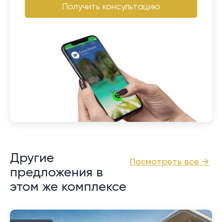
Получить консультацию
Другие
Посмотреть все →
предложения в
этом же комплексе