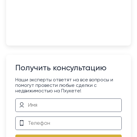
Получить консультацию
Наши эксперты ответят на все вопросы и
помогут провести любые сделки с
недвижимостью на Пхукете!