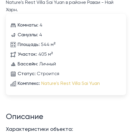
Nature's Rest Villa Sai Yuan в районе Раваи - Най
Харн.
Комнаты:
4
Санузлы:
4
Площадь:
544 м²
Участок:
405 м²
Бассейн:
Личный
Статус:
Строится
Комплекс:
Nature's Rest Villa Sai Yuan
Описание
Характеристики объекта: