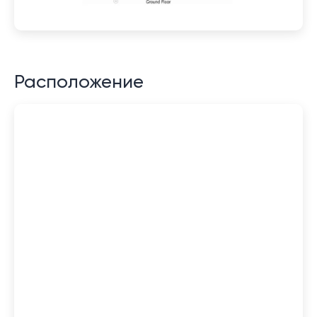
Расположение