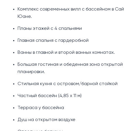
Комплекс современных вилл с бассейном в Сай
Юане.
Планы этажей с 4 спальнями
Главная спальня с гардеробной
Ванны в главной и второй ванных комнатах.
Большая гостиная и обеденная зона открытой
планировки.
Стильная кухня с островом/барной стойкой
Частный бассейн (4,85 х 11 м)
Терраса у бассейна
Душ на открытом воздухе