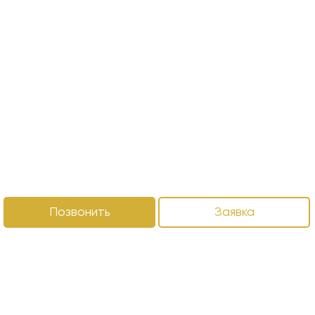
Позвонить
Заявка