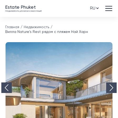
Estate Phuket
Недвижимость для жизни и инвестиций
Главная
Недвижимость
Вилла Nature's Rest рядом с пляжем Най Харн