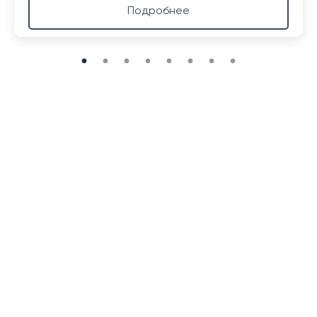
Подробнее