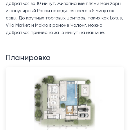
добраться за 10 минут. Живописные пляжи Най Харн
и популярный Раваи находятся всего в 5 минутах
езды. До крупных торговых центров, таких как Lotus,
Villa Market и Makro в районе Чалонг, можно
добраться примерно за 15 минут на машине.
Планировка