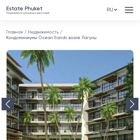
Estate Phuket
Недвижимость для жизни и инвестиций
Главная
Недвижимость
Кондоминиумы Ocean Sands возле Лагуны