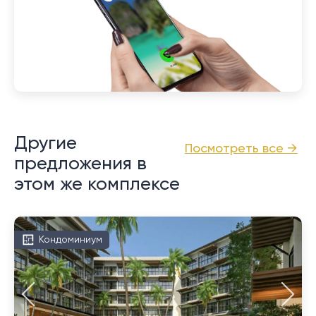
Другие
Посмотреть все →
предложения в
этом же комплексе
Кондоминиум