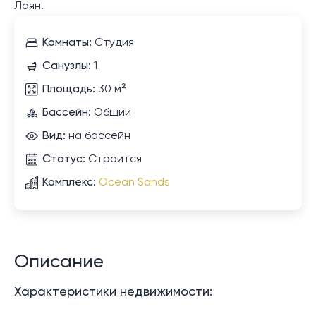
Лаян.
Комнаты:
Студия
Санузлы:
1
Площадь:
30 м²
Бассейн:
Общий
Вид:
на бассейн
Статус:
Строится
Комплекс:
Ocean Sands
Описание
Характеристики недвижимости: