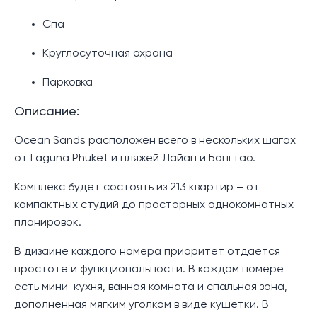
Спа
Круглосуточная охрана
Парковка
Описание:
Ocean Sands расположен всего в нескольких шагах
от Laguna Phuket и пляжей Лайан и Бангтао.
Комплекс будет состоять из 213 квартир – от
компактных студий до просторных однокомнатных
планировок.
В дизайне каждого номера приоритет отдается
простоте и функциональности. В каждом номере
есть мини-кухня, ванная комната и спальная зона,
дополненная мягким уголком в виде кушетки. В