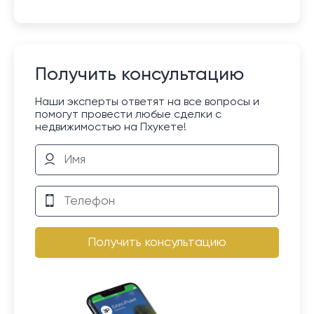
Получить консультацию
Наши эксперты ответят на все вопросы и
помогут провести любые сделки с
недвижимостью на Пхукете!
Получить консультацию