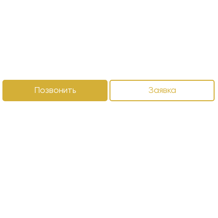
Позвонить
Заявка