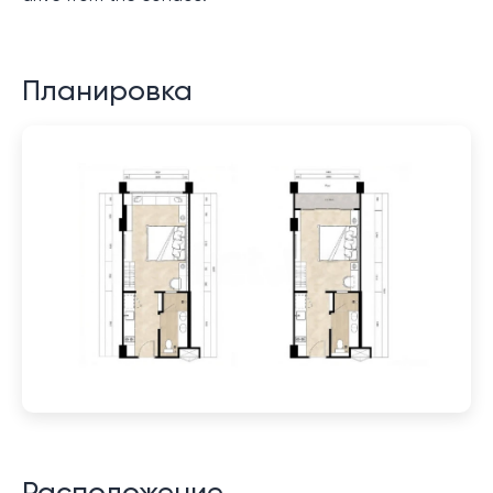
Планировка