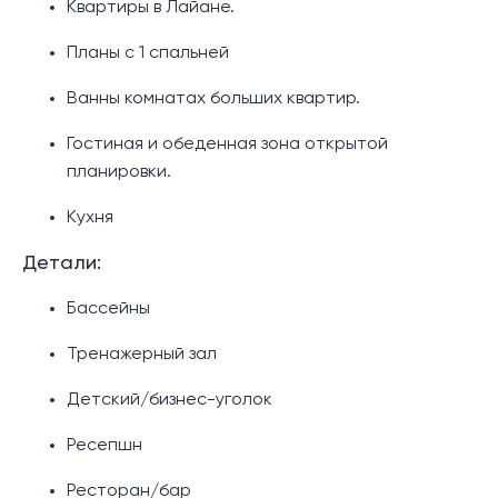
Квартиры в Лайане.
Планы с 1 спальней
Ванны комнатах больших квартир.
Гостиная и обеденная зона открытой
планировки.
Кухня
Детали:
Бассейны
Тренажерный зал
Детский/бизнес-уголок
Ресепшн
Ресторан/бар