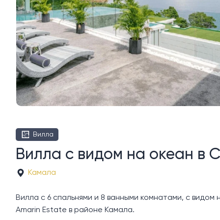
Вилла
Вилла с видом на океан в 
Камала
Вилла с 6 спальнями и 8 ванными комнатами, с видом н
Amarin Estate в районе Камала.