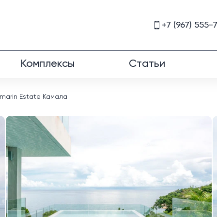
+7 (967) 555-
Комплексы
Статьи
marin Estate Камала