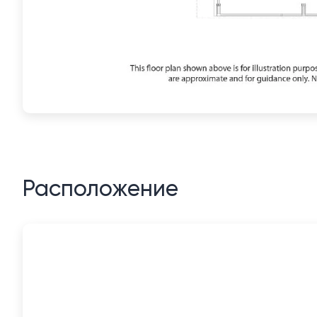
Расположение