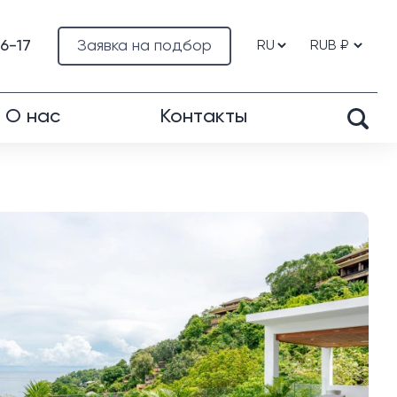
76-17
Заявка на подбор
О нас
Контакты