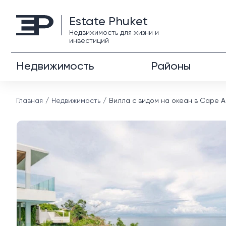
Estate Phuket
Недвижимость для жизни и
инвестиций
Недвижимость
Районы
Главная
Недвижимость
Вилла с видом на океан в Cape A