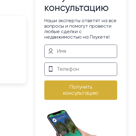
консультацию
Наши эксперты ответят на все
вопросы и помогут провести
любые сделки с
недвижимостью на Пхукете!
Получить
консультацию