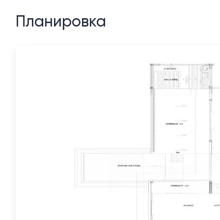
Планировка