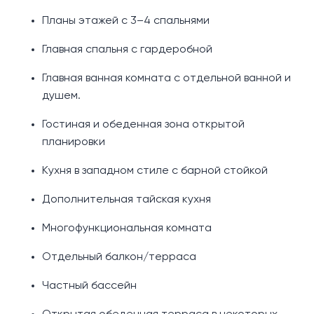
Планы этажей с 3–4 спальнями
Главная спальня с гардеробной
Главная ванная комната с отдельной ванной и
душем.
Гостиная и обеденная зона открытой
планировки
Кухня в западном стиле с барной стойкой
Дополнительная тайская кухня
Многофункциональная комната
Отдельный балкон/терраса
Частный бассейн