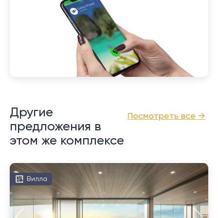
Другие
Посмотреть все →
предложения в
этом же комплексе
Вилла