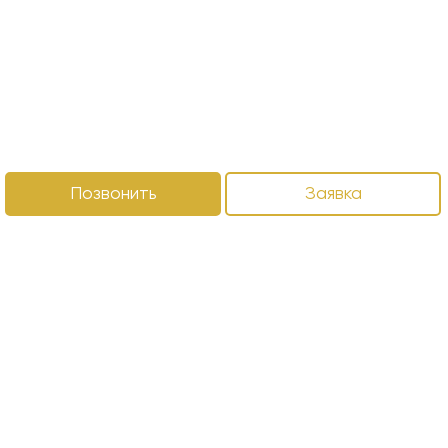
Позвонить
Заявка