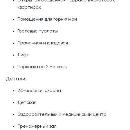
Открытая обеденная терраса в некоторых
квартирах
Помещения для горничной
Гостевые туалеты
Прачечная и кладовая
Лифт
Парковка на 2 машины
Детали:
24-часовая охрана
Детская
Оздоровительный и медицинский центр
Тренажерный зал