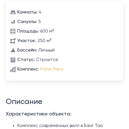
Комнаты:
4
Санузлы:
5
Площадь:
600 м²
Участок:
250 м²
Бассейн:
Личный
Статус:
Строится
Комплекс:
Prime Pano
Описание
Характеристики объекта:
Комплекс современных вилл в Банг Тао