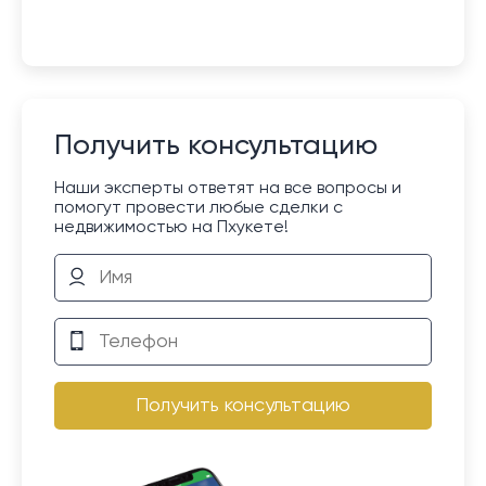
Получить консультацию
Наши эксперты ответят на все вопросы и
помогут провести любые сделки с
недвижимостью на Пхукете!
Получить консультацию