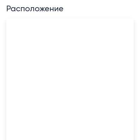
Расположение