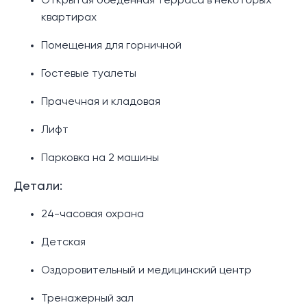
Открытая обеденная терраса в некоторых
квартирах
Помещения для горничной
Гостевые туалеты
Прачечная и кладовая
Лифт
Парковка на 2 машины
Детали:
24-часовая охрана
Детская
Оздоровительный и медицинский центр
Тренажерный зал