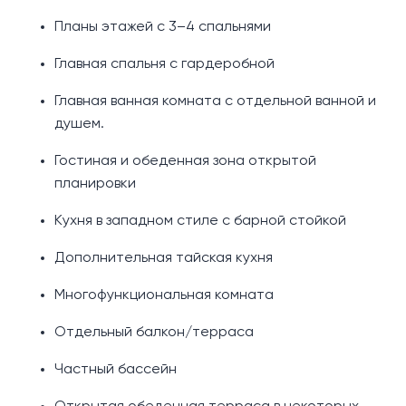
Планы этажей с 3–4 спальнями
Главная спальня с гардеробной
Главная ванная комната с отдельной ванной и
душем.
Гостиная и обеденная зона открытой
планировки
Кухня в западном стиле с барной стойкой
Дополнительная тайская кухня
Многофункциональная комната
Отдельный балкон/терраса
Частный бассейн