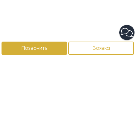
Позвонить
Заявка