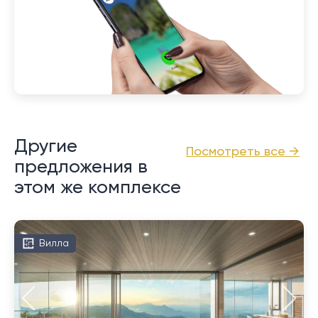
Другие
Посмотреть все →
предложения в
этом же комплексе
Вилла