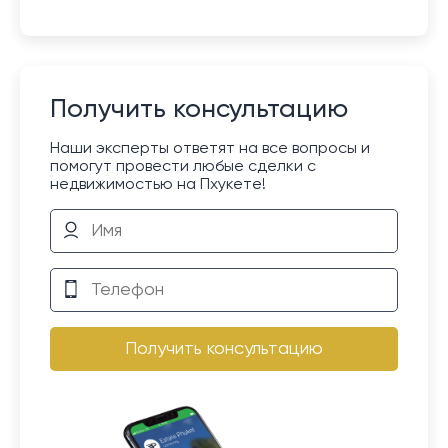
Получить консультацию
Наши эксперты ответят на все вопросы и
помогут провести любые сделки с
недвижимостью на Пхукете!
Получить консультацию