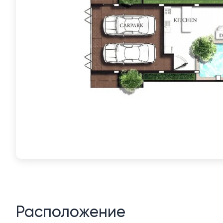
Расположение