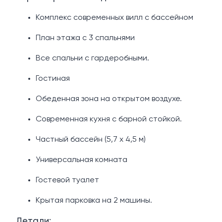
Комплекс современных вилл с бассейном
План этажа с 3 спальнями
Все спальни с гардеробными.
Гостиная
Обеденная зона на открытом воздухе.
Современная кухня с барной стойкой.
Частный бассейн (5,7 х 4,5 м)
Универсальная комната
Гостевой туалет
Крытая парковка на 2 машины.
Детали: