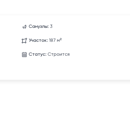
Санузлы:
3
Участок:
187 м²
Статус:
Строится