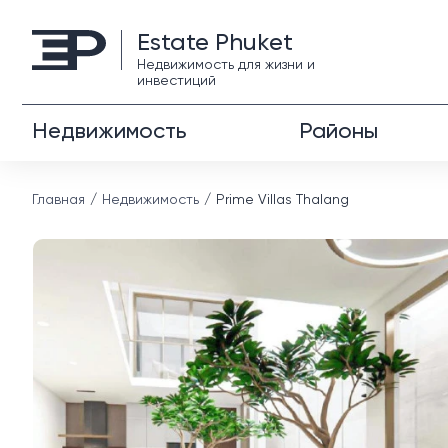
Estate Phuket
Недвижимость для жизни и
инвестиций
Недвижимость
Районы
Главная
Недвижимость
Prime Villas Thalang