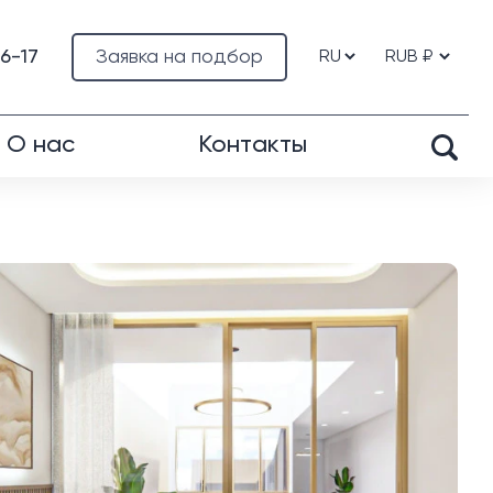
76-17
Заявка на подбор
О нас
Контакты