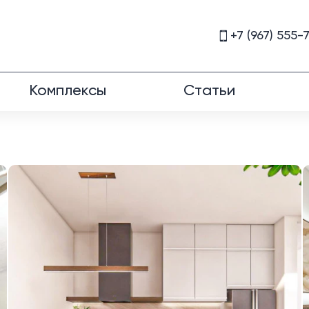
+7 (967) 555-
Комплексы
Статьи