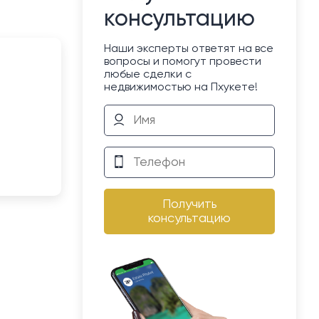
консультацию
Наши эксперты ответят на все
вопросы и помогут провести
любые сделки с
недвижимостью на Пхукете!
Получить
консультацию