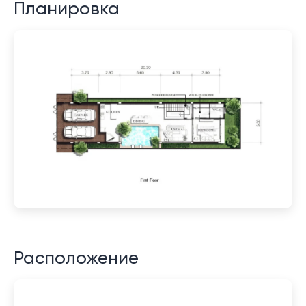
Планировка
Расположение