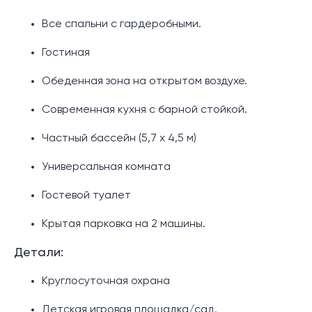
Все спальни с гардеробными.
Гостиная
Обеденная зона на открытом воздухе.
Современная кухня с барной стойкой.
Частный бассейн (5,7 х 4,5 м)
Универсальная комната
Гостевой туалет
Крытая парковка на 2 машины.
Детали:
Круглосуточная охрана
Детская игровая площадка/сад.