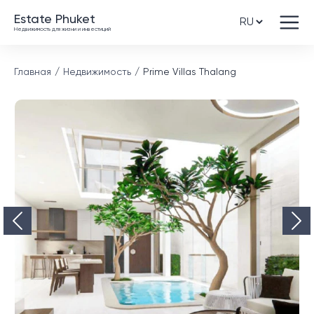
Estate Phuket
Недвижимость для жизни и инвестиций
Главная
Недвижимость
Prime Villas Thalang