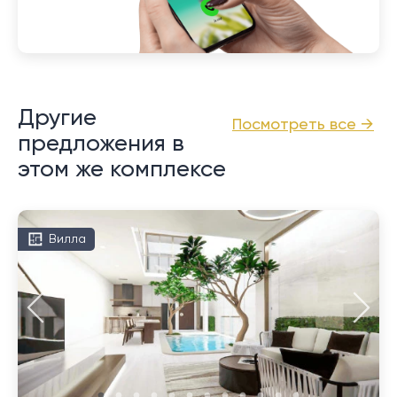
Другие
Посмотреть все →
предложения в
этом же комплексе
Вилла