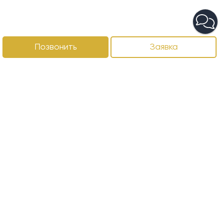
Позвонить
Заявка