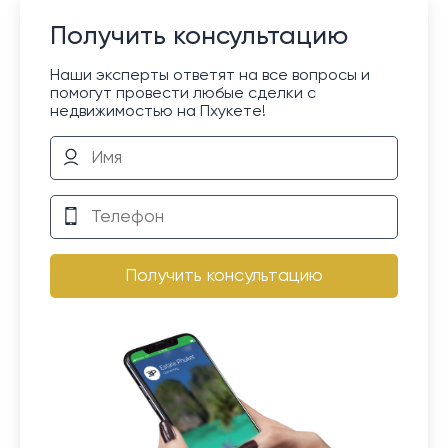
Получить консультацию
Наши эксперты ответят на все вопросы и
помогут провести любые сделки с
недвижимостью на Пхукете!
Получить консультацию