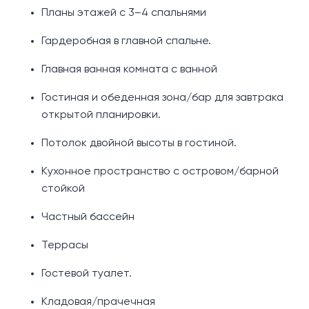
Планы этажей с 3–4 спальнями
Гардеробная в главной спальне.
Главная ванная комната с ванной
Гостиная и обеденная зона/бар для завтрака
открытой планировки.
Потолок двойной высоты в гостиной.
Кухонное пространство с островом/барной
стойкой
Частный бассейн
Террасы
Гостевой туалет.
Кладовая/прачечная