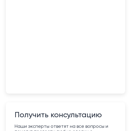
Получить консультацию
Наши эксперты ответят на все вопросы и