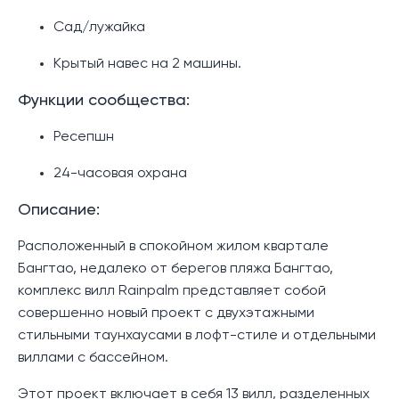
Сад/лужайка
Крытый навес на 2 машины.
Функции сообщества:
Ресепшн
24-часовая охрана
Описание:
Расположенный в спокойном жилом квартале
Бангтао, недалеко от берегов пляжа Бангтао,
комплекс вилл Rainpalm представляет собой
совершенно новый проект с двухэтажными
стильными таунхаусами в лофт-стиле и отдельными
виллами с бассейном.
Этот проект включает в себя 13 вилл, разделенных