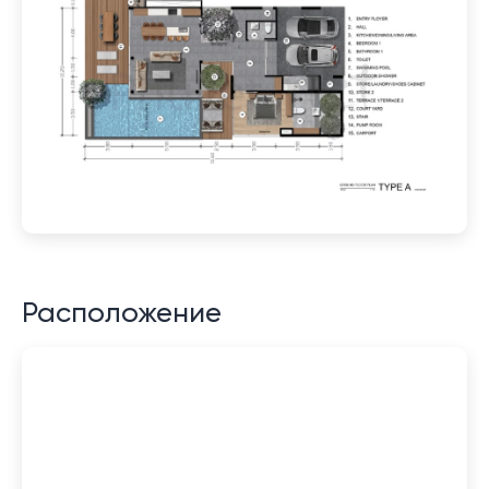
Расположение