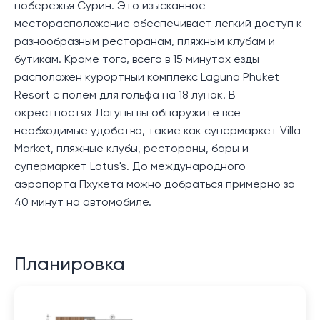
побережья Сурин. Это изысканное
месторасположение обеспечивает легкий доступ к
разнообразным ресторанам, пляжным клубам и
бутикам. Кроме того, всего в 15 минутах езды
расположен курортный комплекс Laguna Phuket
Resort с полем для гольфа на 18 лунок. В
окрестностях Лагуны вы обнаружите все
необходимые удобства, такие как супермаркет Villa
Market, пляжные клубы, рестораны, бары и
супермаркет Lotus's. До международного
аэропорта Пхукета можно добраться примерно за
40 минут на автомобиле.
Планировка