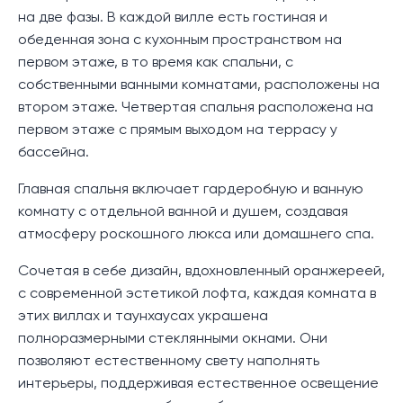
на две фазы. В каждой вилле есть гостиная и
обеденная зона с кухонным пространством на
первом этаже, в то время как спальни, с
собственными ванными комнатами, расположены на
втором этаже. Четвертая спальня расположена на
первом этаже с прямым выходом на террасу у
бассейна.
Главная спальня включает гардеробную и ванную
комнату с отдельной ванной и душем, создавая
атмосферу роскошного люкса или домашнего спа.
Сочетая в себе дизайн, вдохновленный оранжереей,
с современной эстетикой лофта, каждая комната в
этих виллах и таунхаусах украшена
полноразмерными стеклянными окнами. Они
позволяют естественному свету наполнять
интерьеры, поддерживая естественное освещение