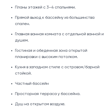
Планы этажей с 3–4 спальнями.
Прямой выход к бассейну из большинства
спален.
Главная ванная комната с отдельной ванной и
душем.
Гостиная и обеденная зона открытой
планировки с высоким потолком.
Кухня в западном стиле с островом/барной
стойкой.
Частный бассейн
Просторная терраса у бассейна.
Душ на открытом воздухе.