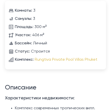
Комнаты:
3
Санузлы:
3
Площадь:
300 м²
Участок:
406 м²
Бассейн:
Личный
Статус:
Строится
Комплекс:
Rungtiva Private Pool Villas Phuket
Описание
Характеристики недвижимости:
Комплекс современных тропических вилл.