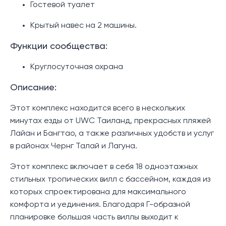
Гостевой туалет
Крытый навес на 2 машины.
Функции сообщества:
Круглосуточная охрана
Описание:
Этот комплекс находится всего в нескольких
минутах езды от UWC Таиланд, прекрасных пляжей
Лайан и Бангтао, а также различных удобств и услуг
в районах Чернг Талай и Лагуна.
Этот комплекс включает в себя 18 одноэтажных
стильных тропических вилл с бассейном, каждая из
которых спроектирована для максимального
комфорта и уединения. Благодаря Г-образной
планировке большая часть виллы выходит к