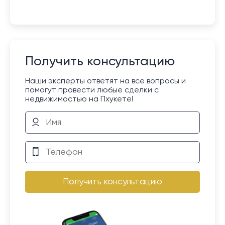
Получить консультацию
Наши эксперты ответят на все вопросы и
помогут провести любые сделки с
недвижимостью на Пхукете!
Получить консультацию