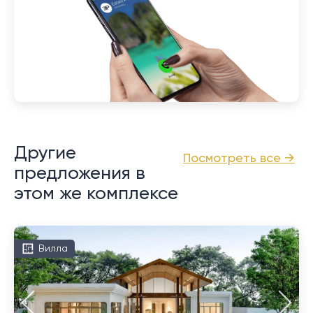
Другие
Посмотреть все →
предложения в
этом же комплексе
Вилла