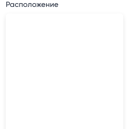
Расположение