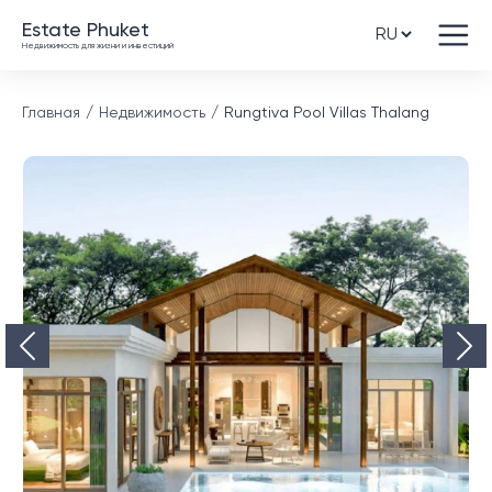
Estate Phuket
Недвижимость для жизни и инвестиций
Главная
Недвижимость
Rungtiva Pool Villas Thalang