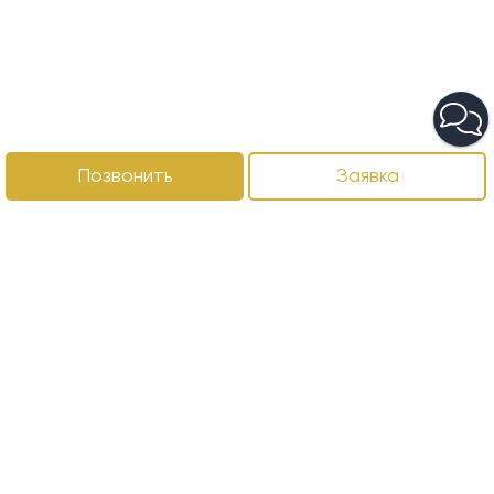
Позвонить
Заявка