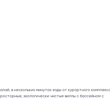
алай, в нескольких минутах езды от курортного комплекс
просторные, экологически чистые виллы с бассейном с