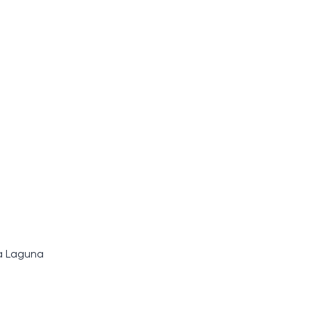
а Laguna