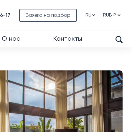
76-17
Заявка на подбор
О нас
Контакты