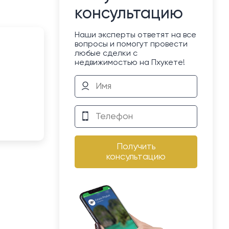
консультацию
Наши эксперты ответят на все
вопросы и помогут провести
любые сделки с
недвижимостью на Пхукете!
Получить
консультацию