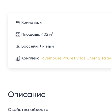
Комнаты:
4
Площадь:
402 м²
Бассейн:
Личный
Комплекс:
Riverhouse Phuket Villas Cherng Talay
Описание
Свойства объекта: