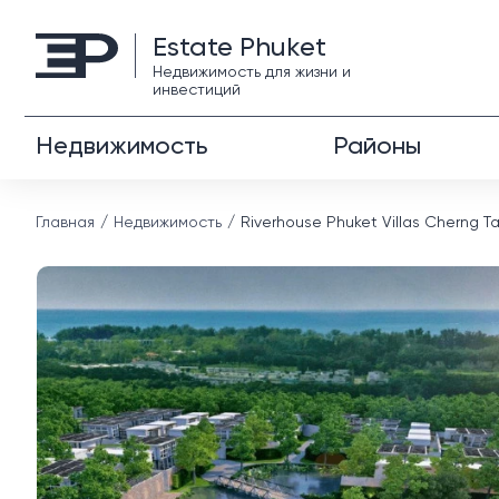
Estate Phuket
Недвижимость для жизни и
инвестиций
Недвижимость
Районы
Главная
Недвижимость
Riverhouse Phuket Villas Cherng T