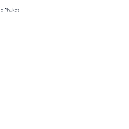
na Phuket