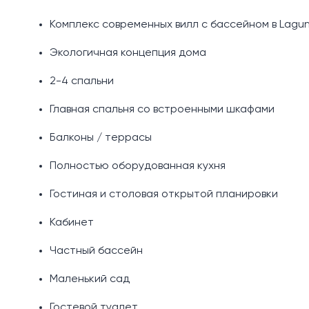
Комплекс современных вилл с бассейном в Lagu
Экологичная концепция дома
2-4 спальни
Главная спальня со встроенными шкафами
Балконы / террасы
Полностью оборудованная кухня
Гостиная и столовая открытой планировки
Кабинет
Частный бассейн
Маленький сад
Гостевой туалет