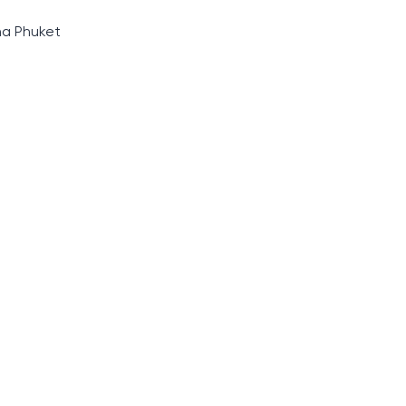
na Phuket