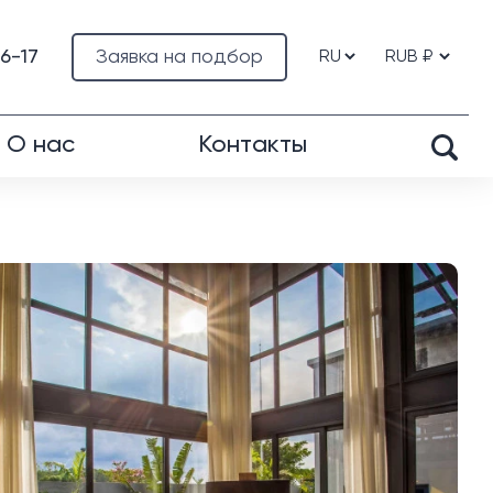
76-17
Заявка на подбор
О нас
Контакты