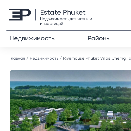
Estate Phuket
Недвижимость для жизни и
инвестиций
Недвижимость
Районы
Главная
Недвижимость
Riverhouse Phuket Villas Cherng T