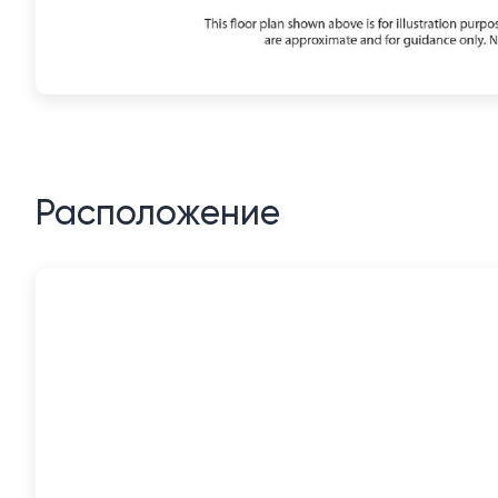
Расположение