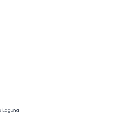
а Laguna