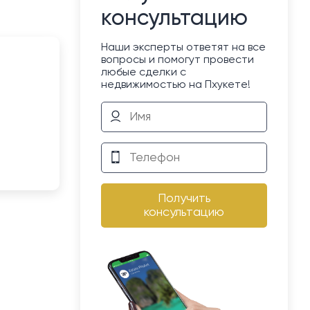
консультацию
Наши эксперты ответят на все
вопросы и помогут провести
любые сделки с
недвижимостью на Пхукете!
Получить
консультацию