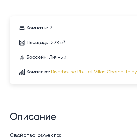
Комнаты:
2
Площадь:
228 м²
Бассейн:
Личный
Комплекс:
Riverhouse Phuket Villas Cherng Talay
Описание
Свойства объекта: