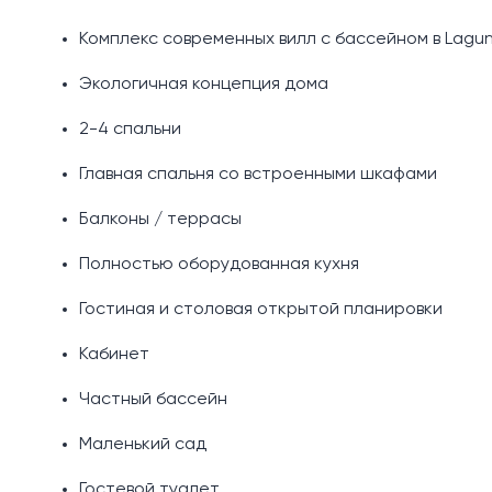
Комплекс современных вилл с бассейном в Lagu
Экологичная концепция дома
2-4 спальни
Главная спальня со встроенными шкафами
Балконы / террасы
Полностью оборудованная кухня
Гостиная и столовая открытой планировки
Кабинет
Частный бассейн
Маленький сад
Гостевой туалет