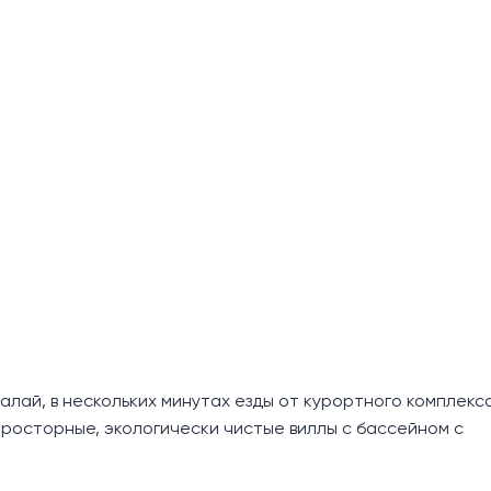
алай, в нескольких минутах езды от курортного комплекс
просторные, экологически чистые виллы с бассейном с