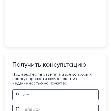
Получить консультацию
Наши эксперты ответят на все вопросы и
помогут провести любые сделки с
недвижимостью на Пхукете!