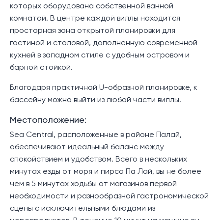
которых оборудована собственной ванной
комнатой. В центре каждой виллы находится
просторная зона открытой планировки для
гостиной и столовой, дополненную современной
кухней в западном стиле с удобным островом и
барной стойкой.
Благодаря практичной U-образной планировке, к
бассейну можно выйти из любой части виллы.
Местоположение:
Sea Central, расположенные в районе Палай,
обеспечивают идеальный баланс между
спокойствием и удобством. Всего в нескольких
минутах езды от моря и пирса Па Лай, вы не более
чем в 5 минутах ходьбы от магазинов первой
необходимости и разнообразной гастрономической
сцены с исключительными блюдами из