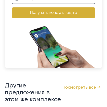
Получить консультацию
Другие
Посмотреть все →
предложения в
этом же комплексе