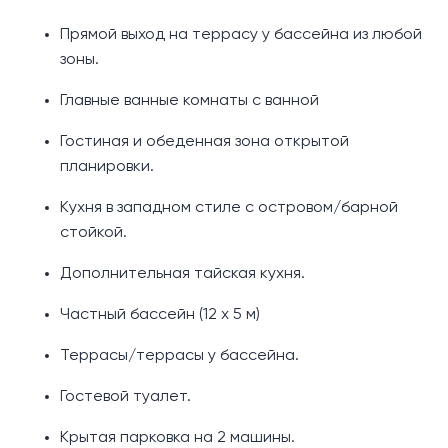
Прямой выход на террасу у бассейна из любой
зоны.
Главные ванные комнаты с ванной
Гостиная и обеденная зона открытой
планировки.
Кухня в западном стиле с островом/барной
стойкой.
Дополнительная тайская кухня.
Частный бассейн (12 х 5 м)
Террасы/террасы у бассейна.
Гостевой туалет.
Крытая парковка на 2 машины.