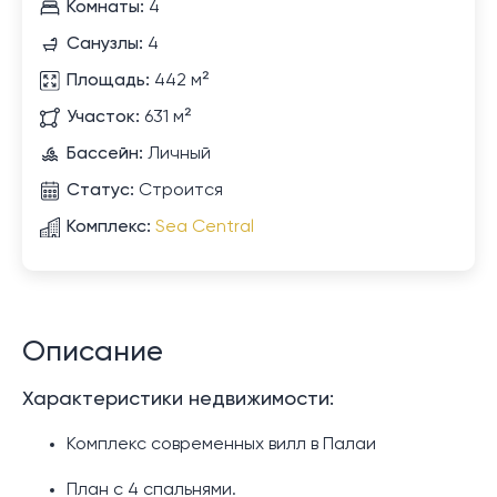
Комнаты:
4
Санузлы:
4
Площадь:
442 м²
Участок:
631 м²
Бассейн:
Личный
Статус:
Строится
Комплекс:
Sea Central
Описание
Характеристики недвижимости:
Комплекс современных вилл в Палаи
План с 4 спальнями.