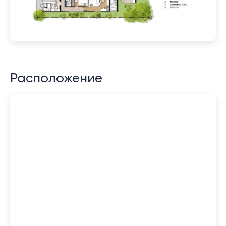
Расположение