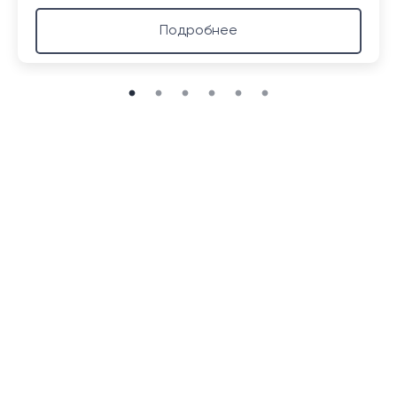
Подробнее