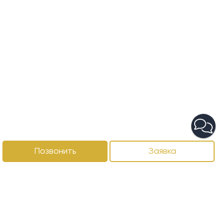
Позвонить
Заявка